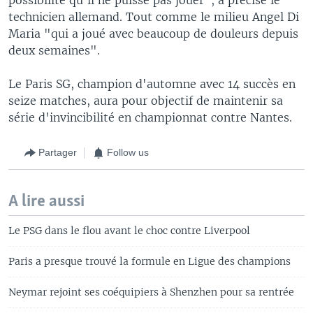
technicien allemand. Tout comme le milieu Angel Di
Maria "qui a joué avec beaucoup de douleurs depuis
deux semaines".
Le Paris SG, champion d'automne avec 14 succès en
seize matches, aura pour objectif de maintenir sa
série d'invincibilité en championnat contre Nantes.
Partager
Follow us
A lire aussi
Le PSG dans le flou avant le choc contre Liverpool
Paris a presque trouvé la formule en Ligue des champions
Neymar rejoint ses coéquipiers à Shenzhen pour sa rentrée