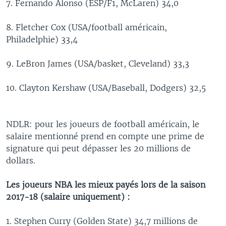
7. Fernando Alonso (ESP/F1, McLaren) 34,0
8. Fletcher Cox (USA/football américain,
Philadelphie) 33,4
9. LeBron James (USA/basket, Cleveland) 33,3
10. Clayton Kershaw (USA/Baseball, Dodgers) 32,5
NDLR: pour les joueurs de football américain, le
salaire mentionné prend en compte une prime de
signature qui peut dépasser les 20 millions de
dollars.
Les joueurs NBA les mieux payés lors de la saison
2017-18 (salaire uniquement) :
1. Stephen Curry (Golden State) 34,7 millions de