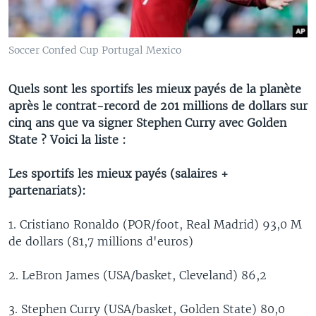
Soccer Confed Cup Portugal Mexico
Quels sont les sportifs les mieux payés de la planète
après le contrat-record de 201 millions de dollars sur
cinq ans que va signer Stephen Curry avec Golden
State ? Voici la liste :
Les sportifs les mieux payés (salaires +
partenariats):
1. Cristiano Ronaldo (POR/foot, Real Madrid) 93,0 M
de dollars (81,7 millions d'euros)
2. LeBron James (USA/basket, Cleveland) 86,2
3. Stephen Curry (USA/basket, Golden State) 80,0