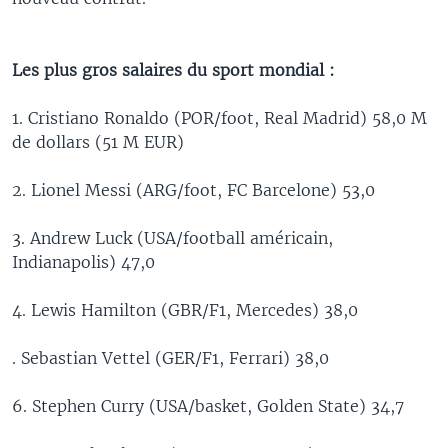
Les plus gros salaires du sport mondial :
1. Cristiano Ronaldo (POR/foot, Real Madrid) 58,0 M
de dollars (51 M EUR)
2. Lionel Messi (ARG/foot, FC Barcelone) 53,0
3. Andrew Luck (USA/football américain,
Indianapolis) 47,0
4. Lewis Hamilton (GBR/F1, Mercedes) 38,0
. Sebastian Vettel (GER/F1, Ferrari) 38,0
6. Stephen Curry (USA/basket, Golden State) 34,7