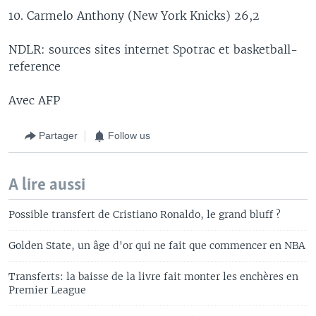
10. Carmelo Anthony (New York Knicks) 26,2
NDLR: sources sites internet Spotrac et basketball-
reference
Avec AFP
Partager
Follow us
A lire aussi
Possible transfert de Cristiano Ronaldo, le grand bluff ?
Golden State, un âge d'or qui ne fait que commencer en NBA
Transferts: la baisse de la livre fait monter les enchères en
Premier League