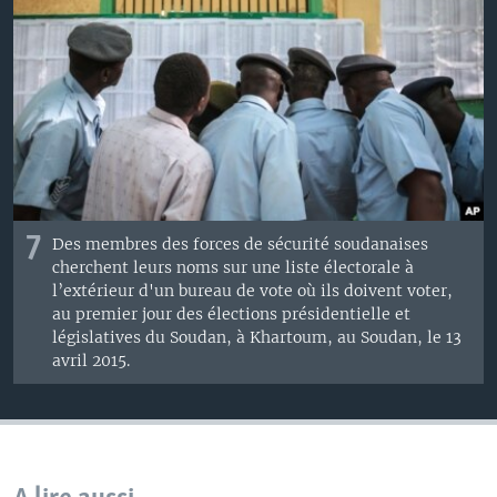
7
Des membres des forces de sécurité soudanaises
cherchent leurs noms sur une liste électorale à
l’extérieur d'un bureau de vote où ils doivent voter,
au premier jour des élections présidentielle et
législatives du Soudan, à Khartoum, au Soudan, le 13
avril 2015.