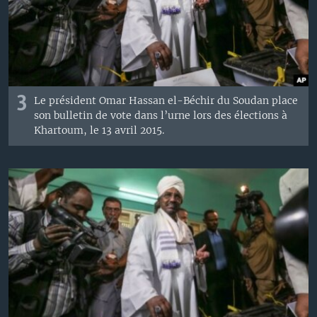
3
Le président Omar Hassan el-Béchir du Soudan place
son bulletin de vote dans l’urne lors des élections à
Khartoum, le 13 avril 2015.