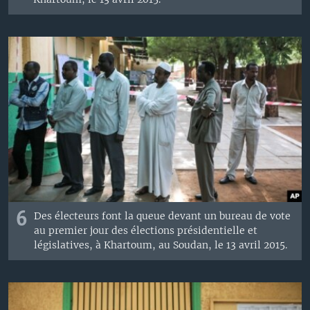
6
Des électeurs font la queue devant un bureau de vote
au premier jour des élections présidentielle et
législatives, à Khartoum, au Soudan, le 13 avril 2015.