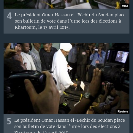
4
Le président Omar Hassan el-Béchir du Soudan place
son bulletin de vote dans l’urne lors des élections à
Khartoum, le 13 avril 2015.
5
Le président Omar Hassan el-Béchir du Soudan place
son bulletin de vote dans l’urne lors des élections à
Khartoum, le 13 avril 2015.