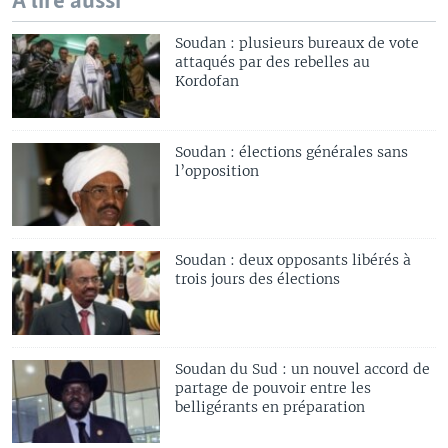
A lire aussi
Soudan : plusieurs bureaux de vote
attaqués par des rebelles au
Kordofan
Soudan : élections générales sans
l’opposition
Soudan : deux opposants libérés à
trois jours des élections
Soudan du Sud : un nouvel accord de
partage de pouvoir entre les
belligérants en préparation