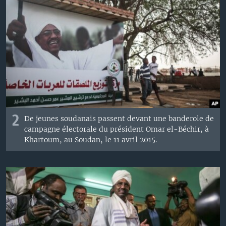
2
De jeunes soudanais passent devant une banderole de
campagne électorale du président Omar el-Béchir, à
Khartoum, au Soudan, le 11 avril 2015.