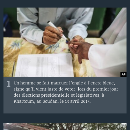
1
Un homme se fait marquer l’ongle à l'encre bleue,
signe qu’il vient juste de voter, lors du premier jour
des élections présidentielle et législatives, à
Khartoum, au Soudan, le 13 avril 2015.