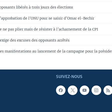
posants libérés à trois jours des élections
l’approbation de l’ONU pour se saisir d’Omar el-Bechir
 ne pas plier mais de résister à l’acharnement de la CPI
 exige des excuses des opposants arrêtés
tes manifestations au lancement de la campagne pour la présiden
SUIVEZ-NOUS