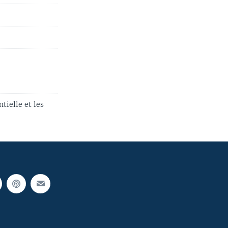
tielle et les