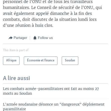
personnel de l'ONU et de tous les travailleurs
humanitaires. Le Conseil de sécurité de l'ONU, qui
avait également appelé dimanche à la fin des
combats, doit discuter de la situation lundi lors
d'une réunion à huis clos.
Partager
Follow us
This item is part of
Afrique
Économie et finance
Soudan
A lire aussi
Les combats armée-paramilitaires ont fait au moins 27
morts au Soudan
L'armée soudanaise dénonce un "dangereux" déploiement
paramilitaire