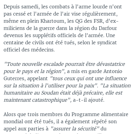
Depuis samedi, les combats à l'arme lourde n'ont
pas cessé et l'armée de l'air vise régulièrement,
même en plein Khartoum, les QG des FSR, d'ex-
miliciens de la guerre dans la région du Darfour
devenus les supplétifs officiels de l'armée. Une
centaine de civils ont été tués, selon le syndicat
officiel des médecins.
"Toute nouvelle escalade pourrait être dévastatrice
pour le pays et la région"
, a mis en garde Antonio
Guterres, appelant
"tous ceux qui ont une influence
sur la situation à l'utiliser pour la paix". "La situation
humanitaire au Soudan était déjà précaire, elle est
maintenant catastrophique",
a-t-il ajouté.
Alors que trois membres du Programme alimentaire
mondial ont été tués, il a également répété son
appel aux parties à
"assurer la sécurité"
du