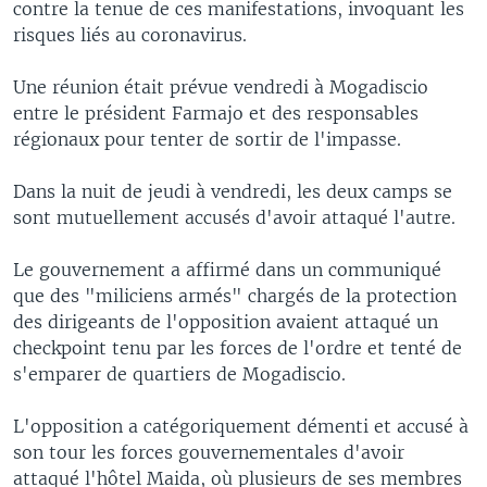
contre la tenue de ces manifestations, invoquant les
risques liés au coronavirus.
Une réunion était prévue vendredi à Mogadiscio
entre le président Farmajo et des responsables
régionaux pour tenter de sortir de l'impasse.
Dans la nuit de jeudi à vendredi, les deux camps se
sont mutuellement accusés d'avoir attaqué l'autre.
Le gouvernement a affirmé dans un communiqué
que des "miliciens armés" chargés de la protection
des dirigeants de l'opposition avaient attaqué un
checkpoint tenu par les forces de l'ordre et tenté de
s'emparer de quartiers de Mogadiscio.
L'opposition a catégoriquement démenti et accusé à
son tour les forces gouvernementales d'avoir
attaqué l'hôtel Maida, où plusieurs de ses membres