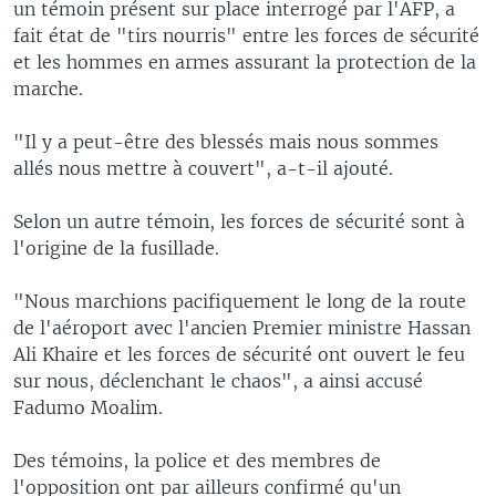
un témoin présent sur place interrogé par l'AFP, a
fait état de "tirs nourris" entre les forces de sécurité
et les hommes en armes assurant la protection de la
marche.
"Il y a peut-être des blessés mais nous sommes
allés nous mettre à couvert", a-t-il ajouté.
Selon un autre témoin, les forces de sécurité sont à
l'origine de la fusillade.
"Nous marchions pacifiquement le long de la route
de l'aéroport avec l'ancien Premier ministre Hassan
Ali Khaire et les forces de sécurité ont ouvert le feu
sur nous, déclenchant le chaos", a ainsi accusé
Fadumo Moalim.
Des témoins, la police et des membres de
l'opposition ont par ailleurs confirmé qu'un