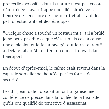
projectile explosif - dont la nature n'est pas encore
déterminée - avait frappé une allée située vers
l'entrée de l'enceinte de l'aéroport et abritant des
petits restaurants et des échoppes.
"Quelque chose a touché un restaurant (...) il a brûlé,
je ne peux pas dire ce que c'était mais cela à causé
une explosion et le feu a ravagé tout le restaurant",
a déclaré Liban Ali, un témoin qui se trouvait dans
l'aéroport.
En début d'après-midi, le calme était revenu dans la
capitale somalienne, bouclée par les forces de
sécurité.
Les dirigeants de l'opposition ont organisé une
conférence de presse dans la foulée de la fusillade,
qu'ils ont qualifié de tentative d'assassinat.