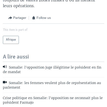
leurs opérations.
Partager
Follow us
This item is part of
Afrique
A lire aussi
Somalie: l'opposition juge illégitime le président en fin
de mandat
Somalie: les femmes veulent plus de représentation au
parlement
Crise politique en Somalie: l'opposition ne reconnait plus le
président Farmajo