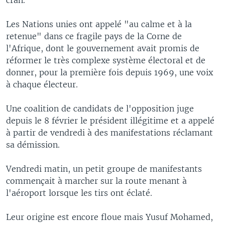
Les Nations unies ont appelé "au calme et à la
retenue" dans ce fragile pays de la Corne de
l'Afrique, dont le gouvernement avait promis de
réformer le très complexe système électoral et de
donner, pour la première fois depuis 1969, une voix
à chaque électeur.
Une coalition de candidats de l'opposition juge
depuis le 8 février le président illégitime et a appelé
à partir de vendredi à des manifestations réclamant
sa démission.
Vendredi matin, un petit groupe de manifestants
commençait à marcher sur la route menant à
l'aéroport lorsque les tirs ont éclaté.
Leur origine est encore floue mais Yusuf Mohamed,