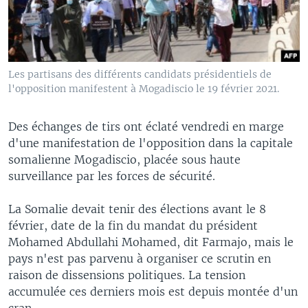
Les partisans des différents candidats présidentiels de
l'opposition manifestent à Mogadiscio le 19 février 2021.
Des échanges de tirs ont éclaté vendredi en marge
d'une manifestation de l'opposition dans la capitale
somalienne Mogadiscio, placée sous haute
surveillance par les forces de sécurité.
La Somalie devait tenir des élections avant le 8
février, date de la fin du mandat du président
Mohamed Abdullahi Mohamed, dit Farmajo, mais le
pays n'est pas parvenu à organiser ce scrutin en
raison de dissensions politiques. La tension
accumulée ces derniers mois est depuis montée d'un
cran.