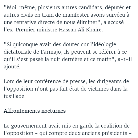
"Moi-même, plusieurs autres candidats, députés et
autres civils en train de manifester avons survécu à
une tentative directe de nous éliminer", a accusé
l'ex-Premier ministre Hassan Ali Khaire.
"Si quiconque avait des doutes sur l'idéologie
dictatoriale de Farmajo, ils peuvent se référer à ce
qu'il s'est passé la nuit dernière et ce matin", a-t-il
ajouté.
Lors de leur conférence de presse, les dirigeants de
l'opposition n'ont pas fait état de victimes dans la
fusillade.
Affrontements nocturnes
Le gouvernement avait mis en garde la coalition de
l'opposition - qui compte deux anciens présidents -