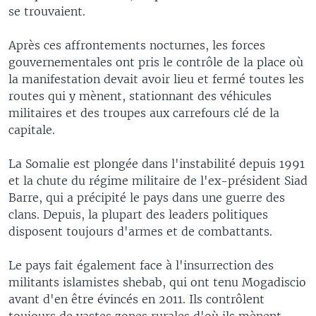
se trouvaient.
Après ces affrontements nocturnes, les forces
gouvernementales ont pris le contrôle de la place où
la manifestation devait avoir lieu et fermé toutes les
routes qui y mènent, stationnant des véhicules
militaires et des troupes aux carrefours clé de la
capitale.
La Somalie est plongée dans l'instabilité depuis 1991
et la chute du régime militaire de l'ex-président Siad
Barre, qui a précipité le pays dans une guerre des
clans. Depuis, la plupart des leaders politiques
disposent toujours d'armes et de combattants.
Le pays fait également face à l'insurrection des
militants islamistes shebab, qui ont tenu Mogadiscio
avant d'en être évincés en 2011. Ils contrôlent
toujours de vastes zones rurales d'où ils mènent