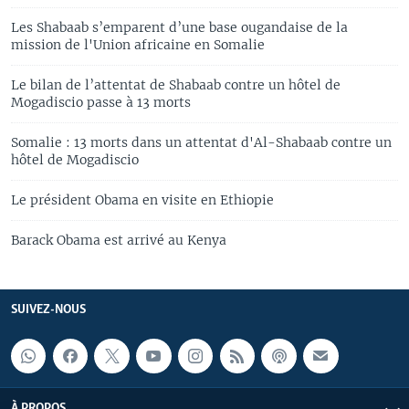
Les Shabaab s’emparent d’une base ougandaise de la
mission de l'Union africaine en Somalie
Le bilan de l’attentat de Shabaab contre un hôtel de
Mogadiscio passe à 13 morts
Somalie : 13 morts dans un attentat d'Al-Shabaab contre un
hôtel de Mogadiscio
Le président Obama en visite en Ethiopie
Barack Obama est arrivé au Kenya
SUIVEZ-NOUS
À PROPOS