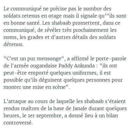
Le communiqué ne précise pas le nombre des
soldats retenus en otage mais il signale qu’"ils sont
en bonne santé. Les shabaab promettent, dans ce
communiqué, de révéler très prochainement les
noms, les grades et d'autres détails des soldats
détenus.
"C'est un pur mensonge", a affirmé le porte-parole
de l'armée ougandaise Paddy Ankunda : "ils ont
peut-être emporté quelques uniformes, il est
possible qu'ils déguisent quelques personnes pour
monter une mise en scène".
L’attaque au cours de laquelle les shabaab s'étaient
rendus maîtres de la base de Janale durant quelques
heures, le 1er septembre, a donné lieu à un bilan
controversé.