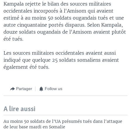
Kampala rejette le bilan des sources militaires
occidentales incorporés à l'Amisom qui avaient
estimé à au moins 50 soldats ougandais tués et une
autre cinquantaine portés disparus. Selon Kampala,
douze soldats ougandais de l'Amisom avaient plutôt
été tués.
Les sources militaires occidentales avaient aussi
indiqué que quelque 25 soldats somaliens avaient
également été tués.
Partager
Follow us
A lire aussi
Au moins 50 soldats de l'UA présumés tués dans l'attaque
de leur base mardi en Somalie