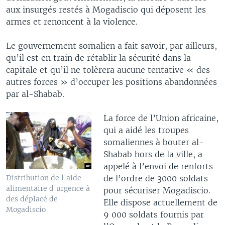
aux insurgés restés à Mogadiscio qui déposent les
armes et renoncent à la violence.
Le gouvernement somalien a fait savoir, par ailleurs,
qu’il est en train de rétablir la sécurité dans la
capitale et qu’il ne tolèrera aucune tentative « des
autres forces » d’occuper les positions abandonnées
par al-Shabab.
La force de l’Union africaine,
qui a aidé les troupes
somaliennes à bouter al-
Shabab hors de la ville, a
appelé à l’envoi de renforts
de l’ordre de 3000 soldats
Distribution de l'aide
alimentaire d'urgence à
pour sécuriser Mogadiscio.
des déplacé de
Elle dispose actuellement de
Mogadiscio
9 000 soldats fournis par