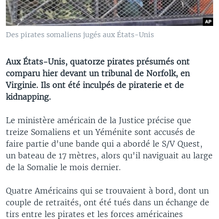
Des pirates somaliens jugés aux États-Unis
Aux États-Unis, quatorze pirates présumés ont
comparu hier devant un tribunal de Norfolk, en
Virginie. Ils ont été inculpés de piraterie et de
kidnapping.
Le ministère américain de la Justice précise que
treize Somaliens et un Yéménite sont accusés de
faire partie d'une bande qui a abordé le S/V Quest,
un bateau de 17 mètres, alors qu'il naviguait au large
de la Somalie le mois dernier.
Quatre Américains qui se trouvaient à bord, dont un
couple de retraités, ont été tués dans un échange de
tirs entre les pirates et les forces américaines