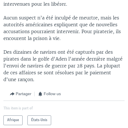
intervenues pour les libérer.
Aucun suspect n’a été inculpé de meurtre, mais les
autorités américaines expliquent que de nouvelles
accusations pourraient intervenir. Pour piraterie, ils
encourent la prison à vie.
Des dizaines de navires ont été capturés par des
pirates dans le golfe d'Aden l'année dernière malgré
l'envoi de navires de guerre par 28 pays. La plupart
de ces affaires se sont résolues par le paiement
d'une rançon.
Partager
Follow us
This item is part of
Afrique
États-Unis