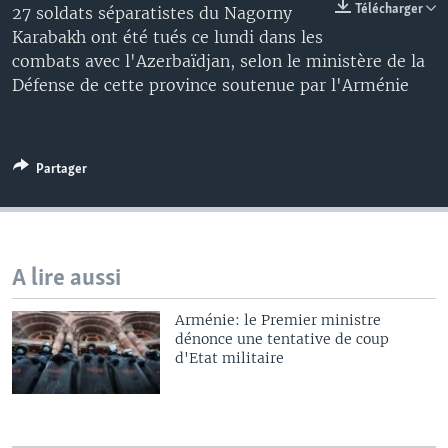
Télécharger
27 soldats séparatistes du Nagorny
Karabakh ont été tués ce lundi dans les
combats avec l'Azerbaïdjan, selon le ministère de la
Défense de cette province soutenue par l'Arménie
Partager
A lire aussi
Arménie: le Premier ministre
dénonce une tentative de coup
d'Etat militaire