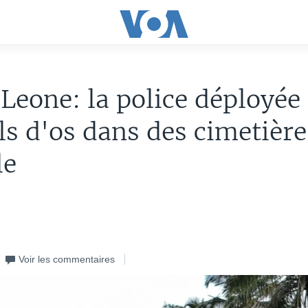
 Leone: la police déployée
ls d'os dans des cimetière
le
Voir les commentaires