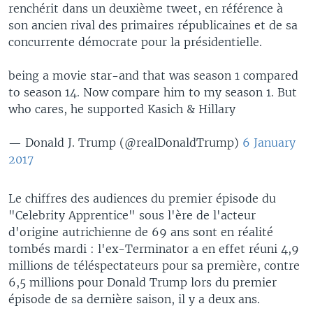
renchérit dans un deuxième tweet, en référence à
son ancien rival des primaires républicaines et de sa
concurrente démocrate pour la présidentielle.
being a movie star-and that was season 1 compared
to season 14. Now compare him to my season 1. But
who cares, he supported Kasich & Hillary
— Donald J. Trump (@realDonaldTrump)
6 January
2017
Le chiffres des audiences du premier épisode du
"Celebrity Apprentice" sous l'ère de l'acteur
d'origine autrichienne de 69 ans sont en réalité
tombés mardi : l'ex-Terminator a en effet réuni 4,9
millions de téléspectateurs pour sa première, contre
6,5 millions pour Donald Trump lors du premier
épisode de sa dernière saison, il y a deux ans.