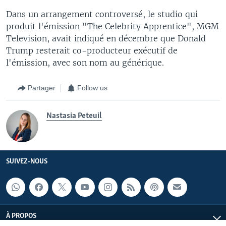
Dans un arrangement controversé, le studio qui
produit l'émission "The Celebrity Apprentice", MGM
Television, avait indiqué en décembre que Donald
Trump resterait co-producteur exécutif de
l'émission, avec son nom au générique.
Partager
Follow us
Nastasia Peteuil
SUIVEZ-NOUS
À PROPOS