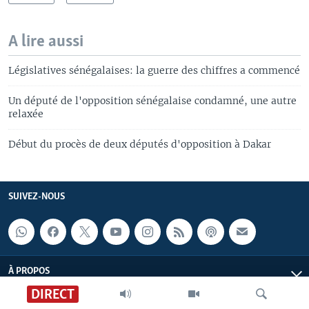
A lire aussi
Législatives sénégalaises: la guerre des chiffres a commencé
Un député de l'opposition sénégalaise condamné, une autre
relaxée
Début du procès de deux députés d'opposition à Dakar
SUIVEZ-NOUS
À PROPOS
DIRECT