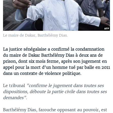
Le maire de Dakar, Barthélémy Dias.
La justice sénégalaise a confirmé la condamnation
du maire de Dakar Barthélémy Dias à deux ans de
prison, dont six mois ferme, après son jugement en
appel pour la mort d'un homme tué par balle en 2011
dans un contexte de violence politique.
Le tribunal
"confirme le jugement dans toutes ses
dispositions, déboute la partie civile dans toutes ses
demandes".
Barthélémy Dias, farouche opposant au pouvoir, est