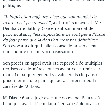
politique.
"L'implication majeure, c'est que son mandat de
maire n'est pas menacé"
, a affirmé son avocat, Me
Demba Ciré Bathily. Concernant son mandat de
parlementaire,
"les implications ne sont pas à l'ordre
du jour parce que la décision n'est pas définitive".
Son avocat a dit qu'il allait conseiller à son client
d'introduire un pourvoi en cassation.
Son procès en appel avait été reporté à de multiples
reprises ces dernières années avant de se tenir le 2
mars. Le parquet général y avait requis cinq ans de
prison ferme, une peine qui aurait interrompu la
carrière de M. Dias.
M. Dias, 46 ans, jugé avec une douzaine d'autres à
l'époque, avait été condamné en 2017 à deux ans de