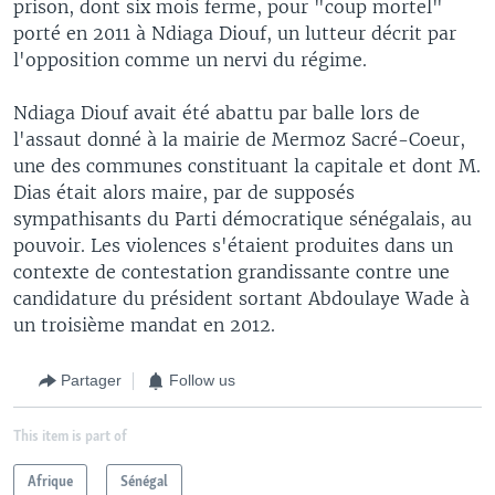
prison, dont six mois ferme, pour "coup mortel"
porté en 2011 à Ndiaga Diouf, un lutteur décrit par
l'opposition comme un nervi du régime.
Ndiaga Diouf avait été abattu par balle lors de
l'assaut donné à la mairie de Mermoz Sacré-Coeur,
une des communes constituant la capitale et dont M.
Dias était alors maire, par de supposés
sympathisants du Parti démocratique sénégalais, au
pouvoir. Les violences s'étaient produites dans un
contexte de contestation grandissante contre une
candidature du président sortant Abdoulaye Wade à
un troisième mandat en 2012.
Partager
Follow us
This item is part of
Afrique
Sénégal