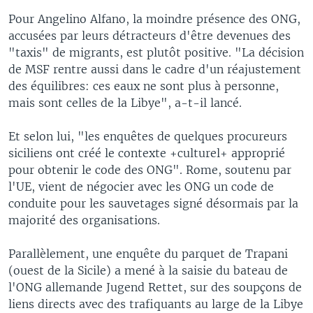
Pour Angelino Alfano, la moindre présence des ONG,
accusées par leurs détracteurs d'être devenues des
"taxis" de migrants, est plutôt positive. "La décision
de MSF rentre aussi dans le cadre d'un réajustement
des équilibres: ces eaux ne sont plus à personne,
mais sont celles de la Libye", a-t-il lancé.
Et selon lui, "les enquêtes de quelques procureurs
siciliens ont créé le contexte +culturel+ approprié
pour obtenir le code des ONG". Rome, soutenu par
l'UE, vient de négocier avec les ONG un code de
conduite pour les sauvetages signé désormais par la
majorité des organisations.
Parallèlement, une enquête du parquet de Trapani
(ouest de la Sicile) a mené à la saisie du bateau de
l'ONG allemande Jugend Rettet, sur des soupçons de
liens directs avec des trafiquants au large de la Libye