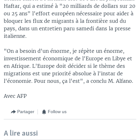
Haftar, qui a estimé à "20 milliards de dollars sur 20
ou 25 ans" l'effort européen nécessaire pour aider à
bloquer les flux de migrants à la frontière sud du
pays, dans un entretien paru samedi dans la presse
italienne.
"On a besoin d'un énorme, je répète un énorme,
investissement économique de l'Europe en Libye et
en Afrique. L'Europe doit décider si le thème des
migrations est une priorité absolue à l'instar de
l'économie. Pour nous, ça l'est", a conclu M. Alfano.
Avec AFP
Partager
Follow us
A lire aussi