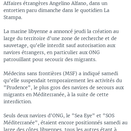
Affaires étrangères Angelino Alfano, dans un
entretien paru dimanche dans le quotidien La
Stampa.
La marine libyenne a annoncé jeudi la création au
large du territoire d'une zone de recherche et de
sauvetage, qu'elle interdit sauf autorisation aux
navires étrangers, en particulier aux ONG
patrouillant pour secourir des migrants.
Médecins sans frontières (MSF) a indiqué samedi
qu'elle suspendait temporairement les activités du
"Prudence", le plus gros des navires de secours aux
migrants en Méditerranée, à la suite de cette
interdiction.
Seuls deux navires d'ONG, le "Sea Eye" et "SOS
Méditerranée", étaient encore positionnés samedi au
large des côtes libyennes, tous les autres étant à