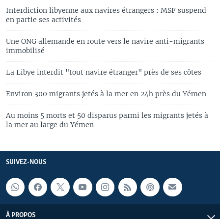
Interdiction libyenne aux navires étrangers : MSF suspend
en partie ses activités
Une ONG allemande en route vers le navire anti-migrants
immobilisé
La Libye interdit "tout navire étranger" près de ses côtes
Environ 300 migrants jetés à la mer en 24h près du Yémen
Au moins 5 morts et 50 disparus parmi les migrants jetés à
la mer au large du Yémen
SUIVEZ-NOUS
À PROPOS