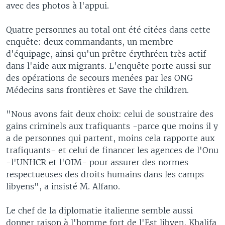
avec des photos à l'appui.
Quatre personnes au total ont été citées dans cette
enquête: deux commandants, un membre
d'équipage, ainsi qu'un prêtre érythréen très actif
dans l'aide aux migrants. L'enquête porte aussi sur
des opérations de secours menées par les ONG
Médecins sans frontières et Save the children.
"Nous avons fait deux choix: celui de soustraire des
gains criminels aux trafiquants -parce que moins il y
a de personnes qui partent, moins cela rapporte aux
trafiquants- et celui de financer les agences de l'Onu
-l'UNHCR et l'OIM- pour assurer des normes
respectueuses des droits humains dans les camps
libyens", a insisté M. Alfano.
Le chef de la diplomatie italienne semble aussi
donner raison à l'homme fort de l'Est libyen, Khalifa