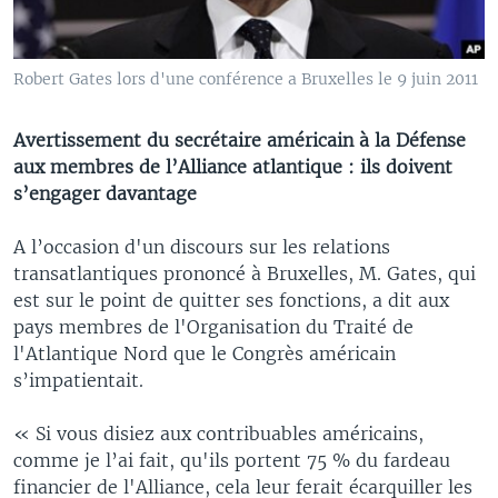
Robert Gates lors d'une conférence a Bruxelles le 9 juin 2011
Avertissement du secrétaire américain à la Défense
aux membres de l’Alliance atlantique : ils doivent
s’engager davantage
A l’occasion d'un discours sur les relations
transatlantiques prononcé à Bruxelles, M. Gates, qui
est sur le point de quitter ses fonctions, a dit aux
pays membres de l'Organisation du Traité de
l'Atlantique Nord que le Congrès américain
s’impatientait.
« Si vous disiez aux contribuables américains,
comme je l’ai fait, qu'ils portent 75 % du fardeau
financier de l'Alliance, cela leur ferait écarquiller les