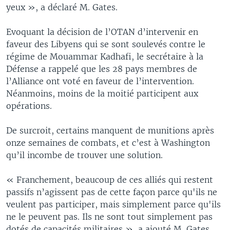
yeux », a déclaré M. Gates.
Evoquant la décision de l’OTAN d’intervenir en
faveur des Libyens qui se sont soulevés contre le
régime de Mouammar Kadhafi, le secrétaire à la
Défense a rappelé que les 28 pays membres de
l’Alliance ont voté en faveur de l’intervention.
Néanmoins, moins de la moitié participent aux
opérations.
De surcroit, certains manquent de munitions après
onze semaines de combats, et c’est à Washington
qu’il incombe de trouver une solution.
« Franchement, beaucoup de ces alliés qui restent
passifs n’agissent pas de cette façon parce qu'ils ne
veulent pas participer, mais simplement parce qu'ils
ne le peuvent pas. Ils ne sont tout simplement pas
dotés de capacités militaires », a ajouté M. Gates.