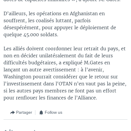
D’ailleurs, les opérations en Afghanistan en
souffrent, les coalisés luttant, parfois
désespérément, pour appuyer le déploiement de
quelque 45.000 soldats.
Les alliés doivent coordonner leur retrait du pays, et
non en décider unilatéralement du fait de leurs
difficultés budgétaires, a expliqué M.Gates en
lançant un autre avertissement : à l’avenir,
Washington pourrait considérer que le retour sur
l'investissement dans l'OTAN n’en vaut pas la peine,
si les autres pays membres ne font pas un effort
pour renflouer les finances de l’Alliance.
Partager
Follow us