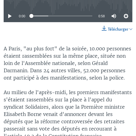
0:00
0:58
Télécharger
A Paris, "au plus fort" de la soirée, 10.000 personnes
étaient rassemblées sur la même place, située non
loin de l'Assemblée nationale, selon Gérald
Darmanin. Dans 24 autres villes, 52.000 personnes
ont participé à des manifestations, selon la police.
Au milieu de l'après-midi, les premiers manifestants
s'étaient rassemblés sur la place à l'appel du
syndicat Solidaires, alors que la Première ministre
Elisabeth Borne venait d'annoncer devant les
députés que la réforme controversée des retraites
passerait sans vote des députés en recourant à
l'article 49.3 de la Constitution française.