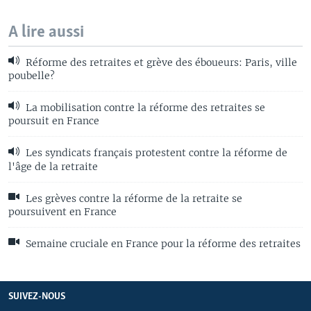
A lire aussi
Réforme des retraites et grève des éboueurs: Paris, ville
poubelle?
La mobilisation contre la réforme des retraites se
poursuit en France
Les syndicats français protestent contre la réforme de
l'âge de la retraite
Les grèves contre la réforme de la retraite se
poursuivent en France
Semaine cruciale en France pour la réforme des retraites
SUIVEZ-NOUS