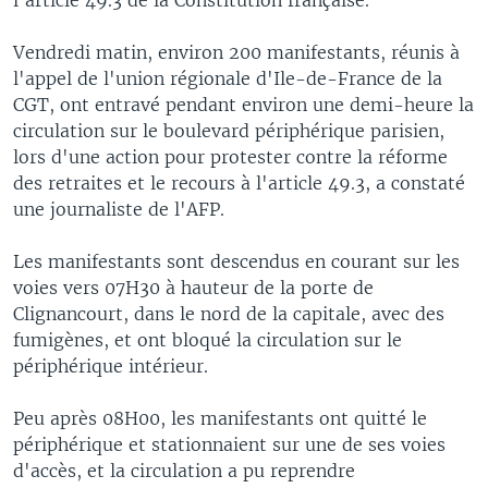
Vendredi matin, environ 200 manifestants, réunis à
l'appel de l'union régionale d'Ile-de-France de la
CGT, ont entravé pendant environ une demi-heure la
circulation sur le boulevard périphérique parisien,
lors d'une action pour protester contre la réforme
des retraites et le recours à l'article 49.3, a constaté
une journaliste de l'AFP.
Les manifestants sont descendus en courant sur les
voies vers 07H30 à hauteur de la porte de
Clignancourt, dans le nord de la capitale, avec des
fumigènes, et ont bloqué la circulation sur le
périphérique intérieur.
Peu après 08H00, les manifestants ont quitté le
périphérique et stationnaient sur une de ses voies
d'accès, et la circulation a pu reprendre