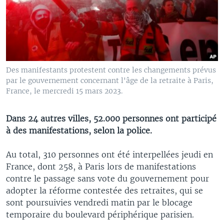
Des manifestants protestent contre les changements prévus
par le gouvernement concernant l'âge de la retraite à Paris,
France, le mercredi 15 mars 2023.
Dans 24 autres villes, 52.000 personnes ont participé
à des manifestations, selon la police.
Au total, 310 personnes ont été interpellées jeudi en
France, dont 258, à Paris lors de manifestations
contre le passage sans vote du gouvernement pour
adopter la réforme contestée des retraites, qui se
sont poursuivies vendredi matin par le blocage
temporaire du boulevard périphérique parisien.