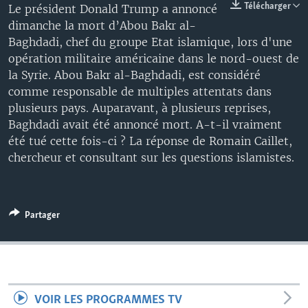
Télécharger
Le président Donald Trump a annoncé
dimanche la mort d’Abou Bakr al-
Baghdadi, chef du groupe Etat islamique, lors d'une
opération militaire américaine dans le nord-ouest de
la Syrie. Abou Bakr al-Baghdadi, est considéré
comme responsable de multiples attentats dans
plusieurs pays. Auparavant, à plusieurs reprises,
Baghdadi avait été annoncé mort. A-t-il vraiment
été tué cette fois-ci ? La réponse de Romain Caillet,
chercheur et consultant sur les questions islamistes.
Partager
VOIR LES PROGRAMMES TV