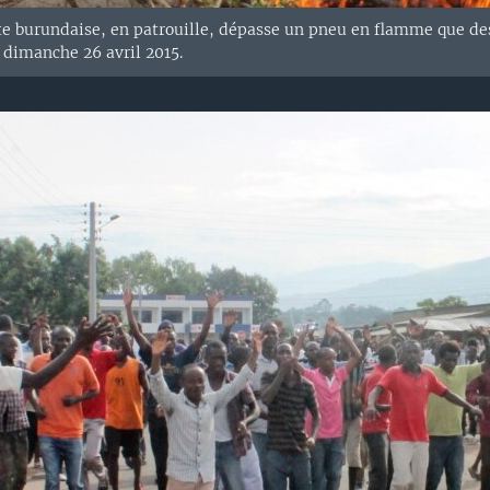
e burundaise, en patrouille, dépasse un pneu en flamme que des 
dimanche 26 avril 2015.