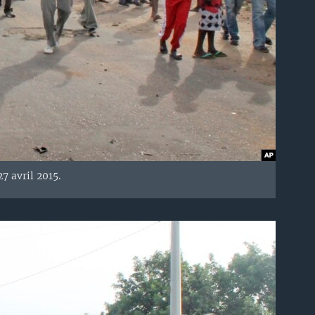
7 avril 2015.