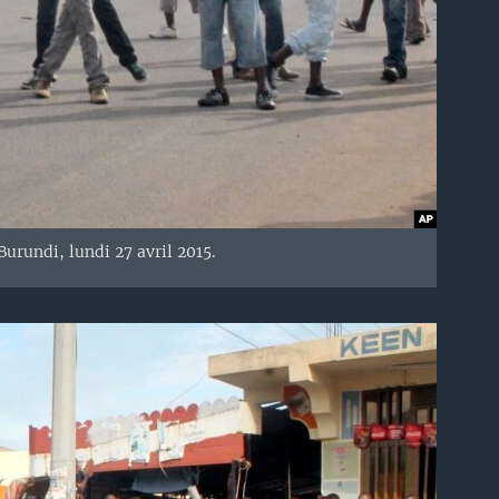
urundi, lundi 27 avril 2015.