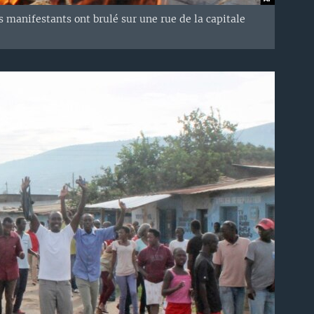
manifestants ont brulé sur une rue de la capitale