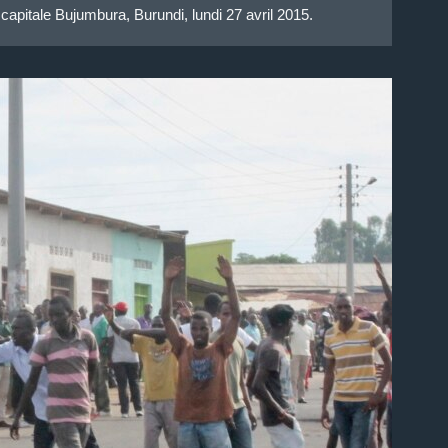
capitale Bujumbura, Burundi, lundi 27 avril 2015.