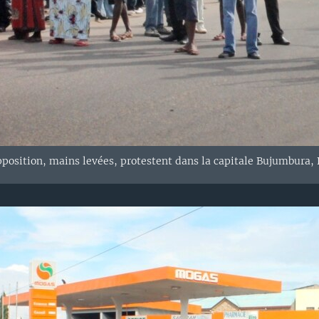
pposition, mains levées, protestent dans la capitale Bujumbura, B