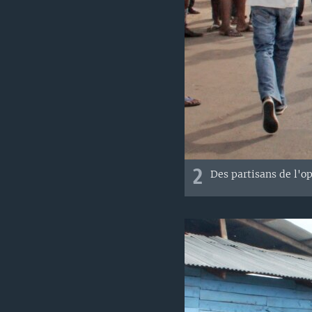
2
Des partisans de l'op