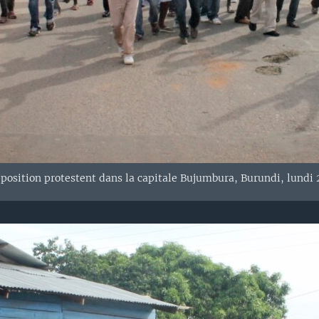
position protestent dans la capitale Bujumbura, Burundi, lundi 2