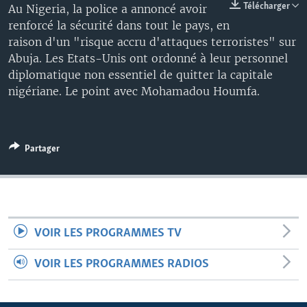
Télécharger
Au Nigeria, la police a annoncé avoir
renforcé la sécurité dans tout le pays, en
raison d'un "risque accru d'attaques terroristes" sur
Abuja. Les Etats-Unis ont ordonné à leur personnel
diplomatique non essentiel de quitter la capitale
nigériane. Le point avec Mohamadou Houmfa.
Partager
VOIR LES PROGRAMMES TV
VOIR LES PROGRAMMES RADIOS