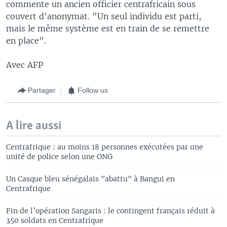
commente un ancien officier centrafricain sous
couvert d'anonymat. "Un seul individu est parti,
mais le même système est en train de se remettre
en place".
Avec AFP
Partager
Follow us
A lire aussi
Centrafrique : au moins 18 personnes exécutées par une
unité de police selon une ONG
Un Casque bleu sénégalais "abattu" à Bangui en
Centrafrique
Fin de l’opération Sangaris : le contingent français réduit à
350 soldats en Centrafrique