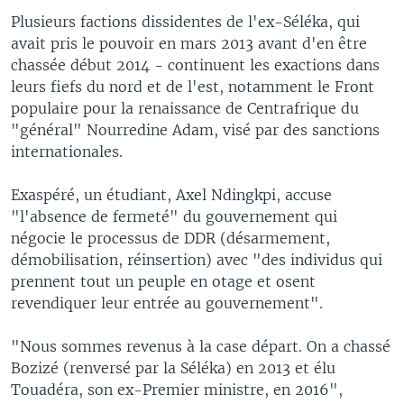
Plusieurs factions dissidentes de l'ex-Séléka, qui
avait pris le pouvoir en mars 2013 avant d'en être
chassée début 2014 - continuent les exactions dans
leurs fiefs du nord et de l'est, notamment le Front
populaire pour la renaissance de Centrafrique du
"général" Nourredine Adam, visé par des sanctions
internationales.
Exaspéré, un étudiant, Axel Ndingkpi, accuse
"l'absence de fermeté" du gouvernement qui
négocie le processus de DDR (désarmement,
démobilisation, réinsertion) avec "des individus qui
prennent tout un peuple en otage et osent
revendiquer leur entrée au gouvernement".
"Nous sommes revenus à la case départ. On a chassé
Bozizé (renversé par la Séléka) en 2013 et élu
Touadéra, son ex-Premier ministre, en 2016",