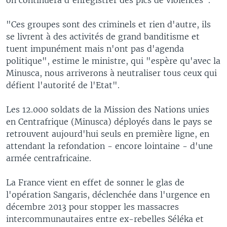
"Ces groupes sont des criminels et rien d'autre, ils
se livrent à des activités de grand banditisme et
tuent impunément mais n'ont pas d'agenda
politique", estime le ministre, qui "espère qu'avec la
Minusca, nous arriverons à neutraliser tous ceux qui
défient l'autorité de l'Etat".
Les 12.000 soldats de la Mission des Nations unies
en Centrafrique (Minusca) déployés dans le pays se
retrouvent aujourd'hui seuls en première ligne, en
attendant la refondation - encore lointaine - d'une
armée centrafricaine.
La France vient en effet de sonner le glas de
l'opération Sangaris, déclenchée dans l'urgence en
décembre 2013 pour stopper les massacres
intercommunautaires entre ex-rebelles Séléka et