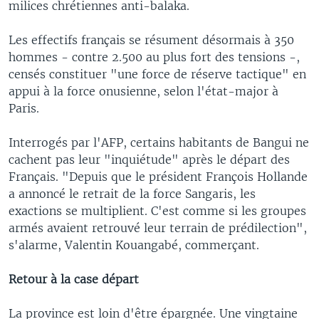
milices chrétiennes anti-balaka.
Les effectifs français se résument désormais à 350
hommes - contre 2.500 au plus fort des tensions -,
censés constituer "une force de réserve tactique" en
appui à la force onusienne, selon l'état-major à
Paris.
Interrogés par l'AFP, certains habitants de Bangui ne
cachent pas leur "inquiétude" après le départ des
Français. "Depuis que le président François Hollande
a annoncé le retrait de la force Sangaris, les
exactions se multiplient. C'est comme si les groupes
armés avaient retrouvé leur terrain de prédilection",
s'alarme, Valentin Kouangabé, commerçant.
Retour à la case départ
La province est loin d'être épargnée. Une vingtaine