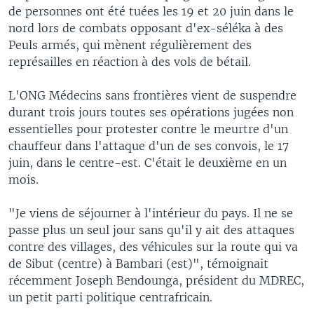
de personnes ont été tuées les 19 et 20 juin dans le
nord lors de combats opposant d'ex-séléka à des
Peuls armés, qui mènent régulièrement des
représailles en réaction à des vols de bétail.
L'ONG Médecins sans frontières vient de suspendre
durant trois jours toutes ses opérations jugées non
essentielles pour protester contre le meurtre d'un
chauffeur dans l'attaque d'un de ses convois, le 17
juin, dans le centre-est. C'était le deuxième en un
mois.
"Je viens de séjourner à l'intérieur du pays. Il ne se
passe plus un seul jour sans qu'il y ait des attaques
contre des villages, des véhicules sur la route qui va
de Sibut (centre) à Bambari (est)", témoignait
récemment Joseph Bendounga, président du MDREC,
un petit parti politique centrafricain.