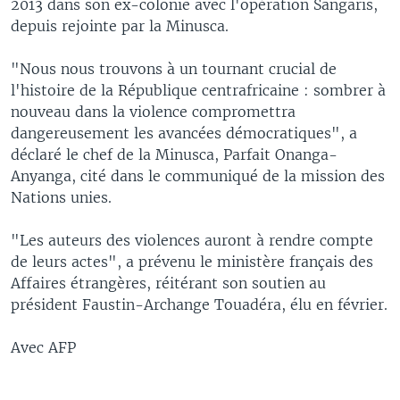
2013 dans son ex-colonie avec l'opération Sangaris,
depuis rejointe par la Minusca.
"Nous nous trouvons à un tournant crucial de
l'histoire de la République centrafricaine : sombrer à
nouveau dans la violence compromettra
dangereusement les avancées démocratiques", a
déclaré le chef de la Minusca, Parfait Onanga-
Anyanga, cité dans le communiqué de la mission des
Nations unies.
"Les auteurs des violences auront à rendre compte
de leurs actes", a prévenu le ministère français des
Affaires étrangères, réitérant son soutien au
président Faustin-Archange Touadéra, élu en février.
Avec AFP