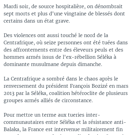
Mardi soir, de source hospitalière, on dénombrait
sept morts et plus d'une vingtaine de blessés dont
certains dans un état grave.
Des violences ont aussi touché le nord de la
Centrafrique, où seize personnes ont été tuées dans
des affrontements entre des éleveurs peuls et des
hommes armés issus de l'ex-rébellion Séléka à
dominante musulmane depuis dimanche.
La Centrafrique a sombré dans le chaos après le
renversement du président François Bozizé en mars
2013 par la Séléka, coalition hétéroclite de plusieurs
groupes armés alliés de circonstance.
Pour mettre un terme aux tueries inter-
communautaires entre Séléka et la résistance anti-
Balaka, la France est intervenue militairement fin