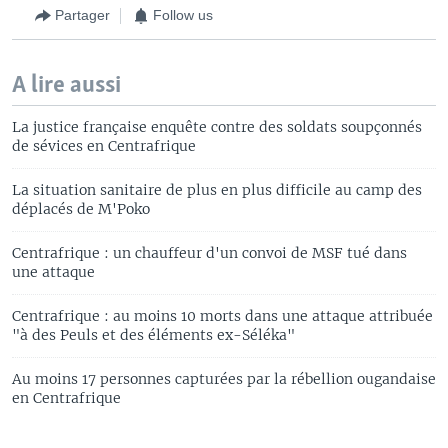
Partager
Follow us
A lire aussi
La justice française enquête contre des soldats soupçonnés
de sévices en Centrafrique
La situation sanitaire de plus en plus difficile au camp des
déplacés de M'Poko
Centrafrique : un chauffeur d'un convoi de MSF tué dans
une attaque
Centrafrique : au moins 10 morts dans une attaque attribuée
"à des Peuls et des éléments ex-Séléka"
Au moins 17 personnes capturées par la rébellion ougandaise
en Centrafrique