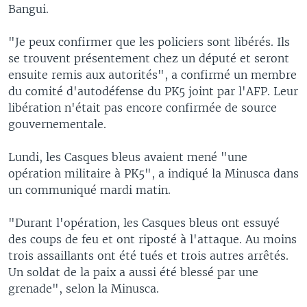
Bangui.
"Je peux confirmer que les policiers sont libérés. Ils
se trouvent présentement chez un député et seront
ensuite remis aux autorités", a confirmé un membre
du comité d'autodéfense du PK5 joint par l'AFP. Leur
libération n'était pas encore confirmée de source
gouvernementale.
Lundi, les Casques bleus avaient mené "une
opération militaire à PK5", a indiqué la Minusca dans
un communiqué mardi matin.
"Durant l'opération, les Casques bleus ont essuyé
des coups de feu et ont riposté à l'attaque. Au moins
trois assaillants ont été tués et trois autres arrêtés.
Un soldat de la paix a aussi été blessé par une
grenade", selon la Minusca.