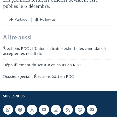
publiés le 6 décembre.
Partager
Follow us
A lire aussi
Élections RDC : l’Union africaine exhorte les candidats à
accepter les résultats
Dépouillement du scrutin en cours en RDC
Dossier spécial : Élections 2011 en RDC
SUIVEZ-NOUS