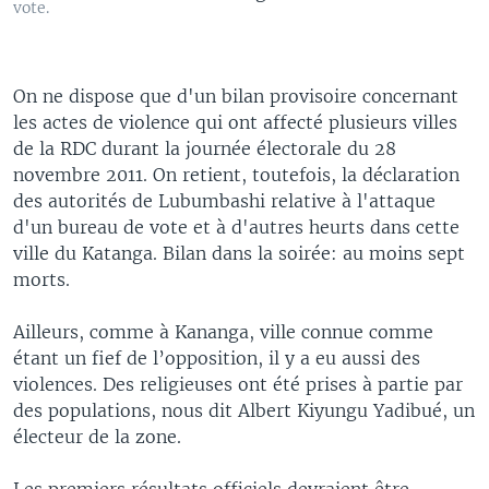
vote.
On ne dispose que d'un bilan provisoire concernant
les actes de violence qui ont affecté plusieurs villes
de la RDC durant la journée électorale du 28
novembre 2011. On retient, toutefois, la déclaration
des autorités de Lubumbashi relative à l'attaque
d'un bureau de vote et à d'autres heurts dans cette
ville du Katanga. Bilan dans la soirée: au moins sept
morts.
Ailleurs, comme à Kananga, ville connue comme
étant un fief de l’opposition, il y a eu aussi des
violences. Des religieuses ont été prises à partie par
des populations, nous dit Albert Kiyungu Yadibué, un
électeur de la zone.
Les premiers résultats officiels devraient être