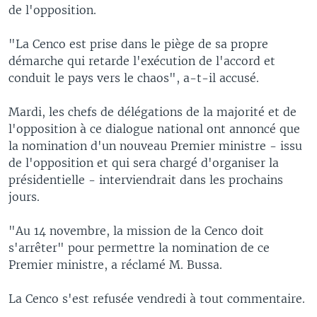
de l'opposition.
"La Cenco est prise dans le piège de sa propre
démarche qui retarde l'exécution de l'accord et
conduit le pays vers le chaos", a-t-il accusé.
Mardi, les chefs de délégations de la majorité et de
l'opposition à ce dialogue national ont annoncé que
la nomination d'un nouveau Premier ministre - issu
de l'opposition et qui sera chargé d'organiser la
présidentielle - interviendrait dans les prochains
jours.
"Au 14 novembre, la mission de la Cenco doit
s'arrêter" pour permettre la nomination de ce
Premier ministre, a réclamé M. Bussa.
La Cenco s'est refusée vendredi à tout commentaire.