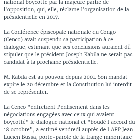
national boycotté par la majeure partie de
l'opposition, qui, elle, réclame l'organisation de la
présidentielle en 2017.
La Conférence épiscopale nationale du Congo
(Cenco) avait suspendu sa participation à ce
dialogue, estimant que ses conclusions auraient dû
stipuler que le président Joseph Kabila ne serait pas
candidat à la prochaine présidentielle.
M. Kabila est au pouvoir depuis 2001. Son mandat
expire le 20 décembre et la Constitution lui interdit
de se représenter.
La Cenco "entretient l'enlisement dans les
négociations engagées avec ceux qui avaient
boycotté" le dialogue national et "boudé l'accord du
18 octobre", a estimé vendredi auprès de l'AFP Jean-
Lucien Bussa, porte-parole de la frange minoritaire