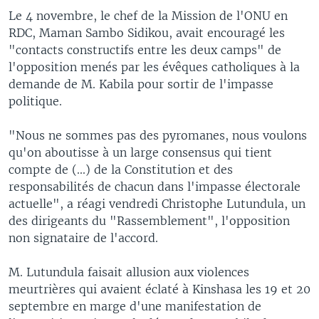
Le 4 novembre, le chef de la Mission de l'ONU en
RDC, Maman Sambo Sidikou, avait encouragé les
"contacts constructifs entre les deux camps" de
l'opposition menés par les évêques catholiques à la
demande de M. Kabila pour sortir de l'impasse
politique.
"Nous ne sommes pas des pyromanes, nous voulons
qu'on aboutisse à un large consensus qui tient
compte de (...) de la Constitution et des
responsabilités de chacun dans l'impasse électorale
actuelle", a réagi vendredi Christophe Lutundula, un
des dirigeants du "Rassemblement", l'opposition
non signataire de l'accord.
M. Lutundula faisait allusion aux violences
meurtrières qui avaient éclaté à Kinshasa les 19 et 20
septembre en marge d'une manifestation de