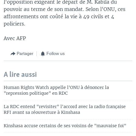
l'opposition exigeant le départ de M. Kabila du
pouvoir au terme de son mandat. Selon l'ONU, ces
affrontements ont coûté la vie à 49 civils et 4
policiers.
Avec AFP
Partager
Follow us
A lire aussi
Human Rights Watch appelle l'ONU à dénoncer la
"repression politique" en RDC
La RDC entend "revisiter" l'accord avec la radio française
RFI avant sa réouverture à Kinshasa
Kinshasa accuse certains de ses voisins de "mauvaise foi"