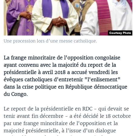
Une procession lors d’une messe catholique.
La frange minoritaire de l'opposition congolaise
ayant convenu avec la majorité du report de la
présidentielle à avril 2018 a accusé vendredi les
évêques catholiques d'entretenir "l'enlisement"
dans la crise politique en République démocratique
du Congo.
Le report de la présidentielle en RDC - qui devait se
tenir avant fin décembre - a été décidé le 18 octobre
par une frange minoritaire de l'opposition et la
majorité présidentielle, à l'issue d'un dialogue