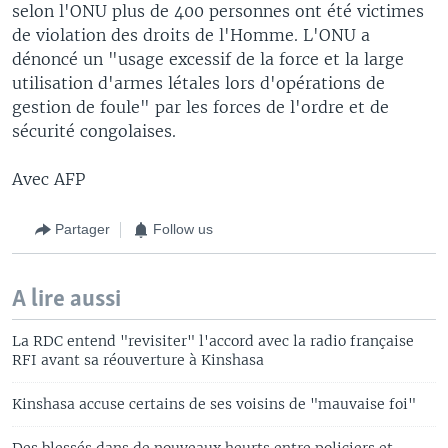
selon l'ONU plus de 400 personnes ont été victimes
de violation des droits de l'Homme. L'ONU a
dénoncé un "usage excessif de la force et la large
utilisation d'armes létales lors d'opérations de
gestion de foule" par les forces de l'ordre et de
sécurité congolaises.
Avec AFP
Partager
Follow us
A lire aussi
La RDC entend "revisiter" l'accord avec la radio française
RFI avant sa réouverture à Kinshasa
Kinshasa accuse certains de ses voisins de "mauvaise foi"
Des blessés dans de nouveaux heurts entre policiers et