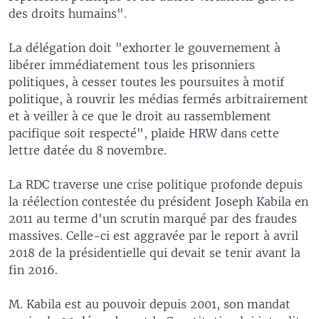
des droits humains".
La délégation doit "exhorter le gouvernement à
libérer immédiatement tous les prisonniers
politiques, à cesser toutes les poursuites à motif
politique, à rouvrir les médias fermés arbitrairement
et à veiller à ce que le droit au rassemblement
pacifique soit respecté", plaide HRW dans cette
lettre datée du 8 novembre.
La RDC traverse une crise politique profonde depuis
la réélection contestée du président Joseph Kabila en
2011 au terme d'un scrutin marqué par des fraudes
massives. Celle-ci est aggravée par le report à avril
2018 de la présidentielle qui devait se tenir avant la
fin 2016.
M. Kabila est au pouvoir depuis 2001, son mandat