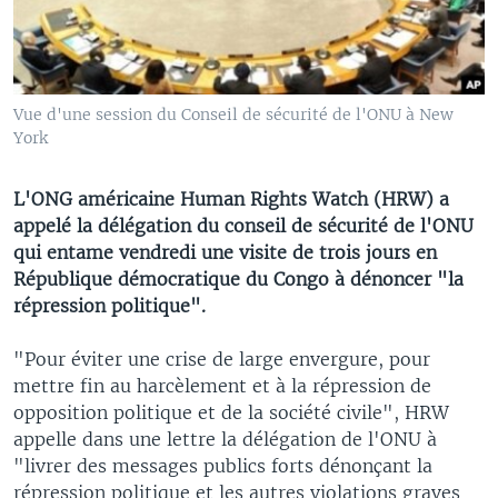
Vue d'une session du Conseil de sécurité de l'ONU à New
York
L'ONG américaine Human Rights Watch (HRW) a
appelé la délégation du conseil de sécurité de l'ONU
qui entame vendredi une visite de trois jours en
République démocratique du Congo à dénoncer "la
répression politique".
"Pour éviter une crise de large envergure, pour
mettre fin au harcèlement et à la répression de
opposition politique et de la société civile", HRW
appelle dans une lettre la délégation de l'ONU à
"livrer des messages publics forts dénonçant la
répression politique et les autres violations graves