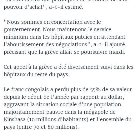
pouvoir d'achat", a-t-il estimé.
"Nous sommes en concertation avec le
gouvernement. Nous maintenons le service
minimum dans les hôpitaux publics en attendant
l'aboutissement des négociations", a-t-il ajouté,
précisant que la grève allait se poursuivre mardi.
Cet appel à la grève a été diversement suivi dans les
hôpitaux du reste du pays.
Le franc congolais a perdu plus de 55% de sa valeur
depuis le début de l'année par rapport au dollar,
aggravant la situation sociale d'une population
majoritairement pauvre dans la mégapole de
Kinshasa (10 millions d'habitants) et l'ensemble du
pays (entre 70 et 80 millions).