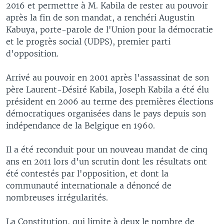
2016 et permettre à M. Kabila de rester au pouvoir
après la fin de son mandat, a renchéri Augustin
Kabuya, porte-parole de l'Union pour la démocratie
et le progrès social (UDPS), premier parti
d'opposition.
Arrivé au pouvoir en 2001 après l'assassinat de son
père Laurent-Désiré Kabila, Joseph Kabila a été élu
président en 2006 au terme des premières élections
démocratiques organisées dans le pays depuis son
indépendance de la Belgique en 1960.
Il a été reconduit pour un nouveau mandat de cinq
ans en 2011 lors d'un scrutin dont les résultats ont
été contestés par l'opposition, et dont la
communauté internationale a dénoncé de
nombreuses irrégularités.
La Constitution, qui limite à deux le nombre de