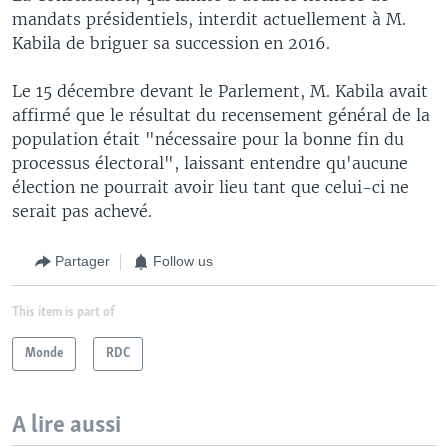
mandats présidentiels, interdit actuellement à M.
Kabila de briguer sa succession en 2016.
Le 15 décembre devant le Parlement, M. Kabila avait
affirmé que le résultat du recensement général de la
population était "nécessaire pour la bonne fin du
processus électoral", laissant entendre qu'aucune
élection ne pourrait avoir lieu tant que celui-ci ne
serait pas achevé.
Partager
Follow us
This item is part of
Monde
RDC
A lire aussi