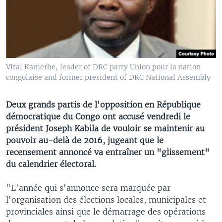
Vital Kamerhe, leader of DRC party Union pour la nation
congolaise and former president of DRC National Assembly
Deux grands partis de l'opposition en République
démocratique du Congo ont accusé vendredi le
président Joseph Kabila de vouloir se maintenir au
pouvoir au-delà de 2016, jugeant que le
recensement annoncé va entraîner un "glissement"
du calendrier électoral.
"L'année qui s'annonce sera marquée par
l'organisation des élections locales, municipales et
provinciales ainsi que le démarrage des opérations