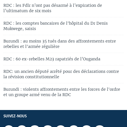
RDC : les Fdlr n’ont pas désarmé à l’expiration de
l’ultimatum de six mois
RDC : les comptes bancaires de l'hôpital du Dr Denis
Mukwege, saisis
Burundi : au moins 35 tués dans des affrontements entre
rebelles et l'armée régulière
RDC : 60 ex-rebelles M23 rapatriés de l’Ouganda
RDC: un ancien député arrêté pour des déclarations contre
la révision constitutionnelle
Burundi : violents affrontements entre les forces de l'ordre
et un groupe armé venu de la RDC
SUIVEZ-NOUS