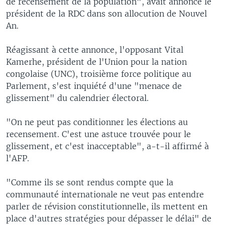
de recensement de la population", avait annoncé le
président de la RDC dans son allocution de Nouvel
An.
Réagissant à cette annonce, l'opposant Vital
Kamerhe, président de l'Union pour la nation
congolaise (UNC), troisième force politique au
Parlement, s'est inquiété d'une "menace de
glissement" du calendrier électoral.
"On ne peut pas conditionner les élections au
recensement. C'est une astuce trouvée pour le
glissement, et c'est inacceptable", a-t-il affirmé à
l'AFP.
"Comme ils se sont rendus compte que la
communauté internationale ne veut pas entendre
parler de révision constitutionnelle, ils mettent en
place d'autres stratégies pour dépasser le délai" de