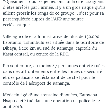
"Quasiment tous les jeunes ont fui la cité, craignant
d'être arrêtés par l'armée. Il y a un gros risque qu'ils
aillent grossir les rangs de ce groupe", s'est pour sa
part inquiétée auprès de l'AFP une source
ecclésiastique.
Ville agricole et administrative de plus de 150.000
habitants, Tshimbulu est située dans le territoire de
Dibaya, à 120 km au sud de Kananga, capitale du
Kasaï central, au centre de la RDC.
Fin septembre, au moins 47 personnes ont été tuées
dans des affrontements entre les forces de sécurité
et des partisans se réclamant de ce chef pour le
contrôle de l'aéroport de Kananga.
Médecin âgé d'une trentaine d'années, Kamwina
Nsapu a été tué dans une opération de police le 12
août 2016.