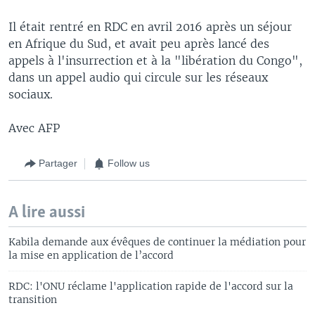
Il était rentré en RDC en avril 2016 après un séjour
en Afrique du Sud, et avait peu après lancé des
appels à l'insurrection et à la "libération du Congo",
dans un appel audio qui circule sur les réseaux
sociaux.
Avec AFP
Partager
Follow us
A lire aussi
Kabila demande aux évêques de continuer la médiation pour
la mise en application de l’accord
RDC: l'ONU réclame l'application rapide de l'accord sur la
transition