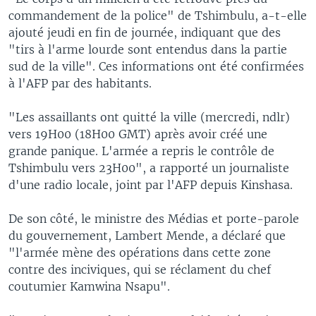
commandement de la police" de Tshimbulu, a-t-elle
ajouté jeudi en fin de journée, indiquant que des
"tirs à l'arme lourde sont entendus dans la partie
sud de la ville". Ces informations ont été confirmées
à l'AFP par des habitants.
"Les assaillants ont quitté la ville (mercredi, ndlr)
vers 19H00 (18H00 GMT) après avoir créé une
grande panique. L'armée a repris le contrôle de
Tshimbulu vers 23H00", a rapporté un journaliste
d'une radio locale, joint par l'AFP depuis Kinshasa.
De son côté, le ministre des Médias et porte-parole
du gouvernement, Lambert Mende, a déclaré que
"l'armée mène des opérations dans cette zone
contre des inciviques, qui se réclament du chef
coutumier Kamwina Nsapu".