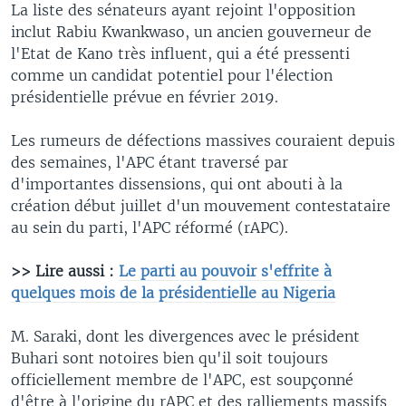
La liste des sénateurs ayant rejoint l'opposition
inclut Rabiu Kwankwaso, un ancien gouverneur de
l'Etat de Kano très influent, qui a été pressenti
comme un candidat potentiel pour l'élection
présidentielle prévue en février 2019.
Les rumeurs de défections massives couraient depuis
des semaines, l'APC étant traversé par
d'importantes dissensions, qui ont abouti à la
création début juillet d'un mouvement contestataire
au sein du parti, l'APC réformé (rAPC).
>> Lire aussi :
Le parti au pouvoir s'effrite à
quelques mois de la présidentielle au Nigeria
M. Saraki, dont les divergences avec le président
Buhari sont notoires bien qu'il soit toujours
officiellement membre de l'APC, est soupçonné
d'être à l'origine du rAPC et des ralliements massifs