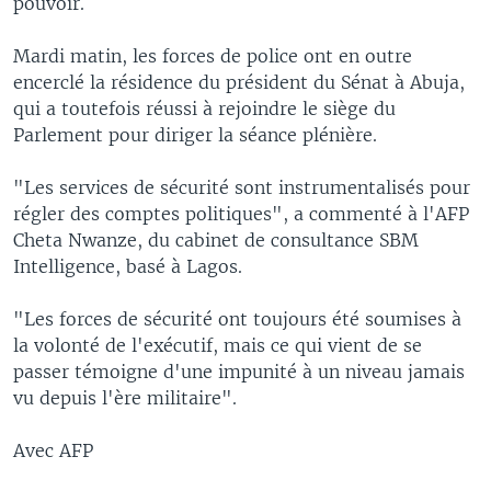
pouvoir.
Mardi matin, les forces de police ont en outre
encerclé la résidence du président du Sénat à Abuja,
qui a toutefois réussi à rejoindre le siège du
Parlement pour diriger la séance plénière.
"Les services de sécurité sont instrumentalisés pour
régler des comptes politiques", a commenté à l'AFP
Cheta Nwanze, du cabinet de consultance SBM
Intelligence, basé à Lagos.
"Les forces de sécurité ont toujours été soumises à
la volonté de l'exécutif, mais ce qui vient de se
passer témoigne d'une impunité à un niveau jamais
vu depuis l'ère militaire".
Avec AFP