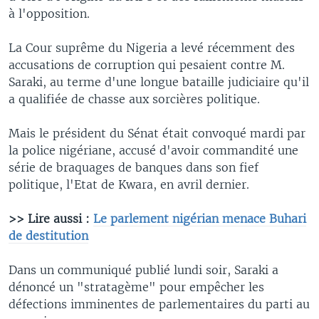
à l'opposition.
La Cour suprême du Nigeria a levé récemment des
accusations de corruption qui pesaient contre M.
Saraki, au terme d'une longue bataille judiciaire qu'il
a qualifiée de chasse aux sorcières politique.
Mais le président du Sénat était convoqué mardi par
la police nigériane, accusé d'avoir commandité une
série de braquages de banques dans son fief
politique, l'Etat de Kwara, en avril dernier.
>> Lire aussi :
Le parlement nigérian menace Buhari
de destitution
Dans un communiqué publié lundi soir, Saraki a
dénoncé un "stratagème" pour empêcher les
défections imminentes de parlementaires du parti au