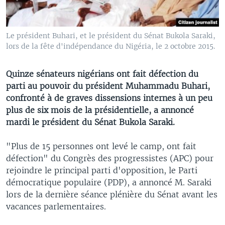
Le président Buhari, et le président du Sénat Bukola Saraki,
lors de la fête d'indépendance du Nigéria, le 2 octobre 2015.
Quinze sénateurs nigérians ont fait défection du
parti au pouvoir du président Muhammadu Buhari,
confronté à de graves dissensions internes à un peu
plus de six mois de la présidentielle, a annoncé
mardi le président du Sénat Bukola Saraki.
"Plus de 15 personnes ont levé le camp, ont fait
défection" du Congrès des progressistes (APC) pour
rejoindre le principal parti d'opposition, le Parti
démocratique populaire (PDP), a annoncé M. Saraki
lors de la dernière séance plénière du Sénat avant les
vacances parlementaires.