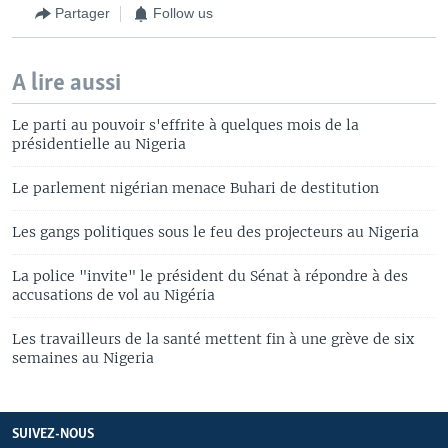
Partager
Follow us
A lire aussi
Le parti au pouvoir s'effrite à quelques mois de la
présidentielle au Nigeria
Le parlement nigérian menace Buhari de destitution
Les gangs politiques sous le feu des projecteurs au Nigeria
La police "invite" le président du Sénat à répondre à des
accusations de vol au Nigéria
Les travailleurs de la santé mettent fin à une grève de six
semaines au Nigeria
SUIVEZ-NOUS