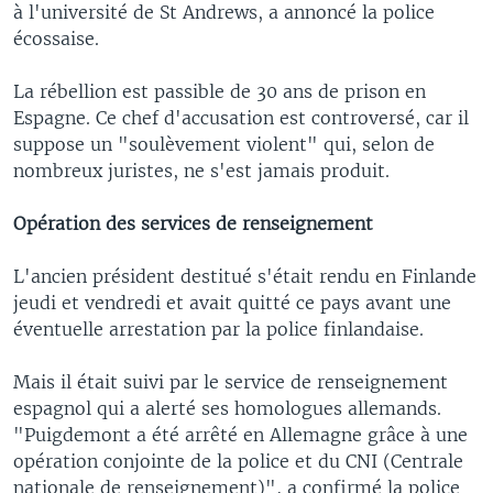
à l'université de St Andrews, a annoncé la police
écossaise.
La rébellion est passible de 30 ans de prison en
Espagne. Ce chef d'accusation est controversé, car il
suppose un "soulèvement violent" qui, selon de
nombreux juristes, ne s'est jamais produit.
Opération des services de renseignement
L'ancien président destitué s'était rendu en Finlande
jeudi et vendredi et avait quitté ce pays avant une
éventuelle arrestation par la police finlandaise.
Mais il était suivi par le service de renseignement
espagnol qui a alerté ses homologues allemands.
"Puigdemont a été arrêté en Allemagne grâce à une
opération conjointe de la police et du CNI (Centrale
nationale de renseignement)", a confirmé la police