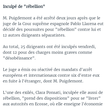
Inculpé de "rébellion"
M. Puigdemont a été arrêté deux jours après que le
juge de la Cour suprême espagnole Pablo Llarena eut
décidé des poursuites pour "rébellion" contre lui et
12 autres dirigeants séparatistes.
Au total, 25 dirigeants ont été inculpés vendredi,
dont 12 pour des charges moins graves comme
"désobéissance".
Le juge a émis ou réactivé des mandats d'arrêt
européens et internationaux contre six d'entre eux
en fuite à l'étranger, dont M. Puigdemont.
L'une des exilés, Clara Ponsati, inculpée elle aussi de
rébellion, "prend des dispositions" pour se "livrer"
aux autorités en Ecosse, où elle enseigne l'économie