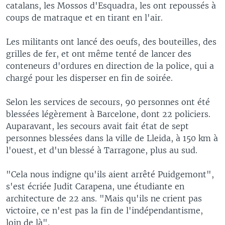
catalans, les Mossos d'Esquadra, les ont repoussés à
coups de matraque et en tirant en l'air.
Les militants ont lancé des oeufs, des bouteilles, des
grilles de fer, et ont même tenté de lancer des
conteneurs d'ordures en direction de la police, qui a
chargé pour les disperser en fin de soirée.
Selon les services de secours, 90 personnes ont été
blessées légèrement à Barcelone, dont 22 policiers.
Auparavant, les secours avait fait état de sept
personnes blessées dans la ville de Lleida, à 150 km à
l'ouest, et d'un blessé à Tarragone, plus au sud.
"Cela nous indigne qu'ils aient arrêté Puidgemont",
s'est écriée Judit Carapena, une étudiante en
architecture de 22 ans. "Mais qu'ils ne crient pas
victoire, ce n'est pas la fin de l'indépendantisme,
loin de là".