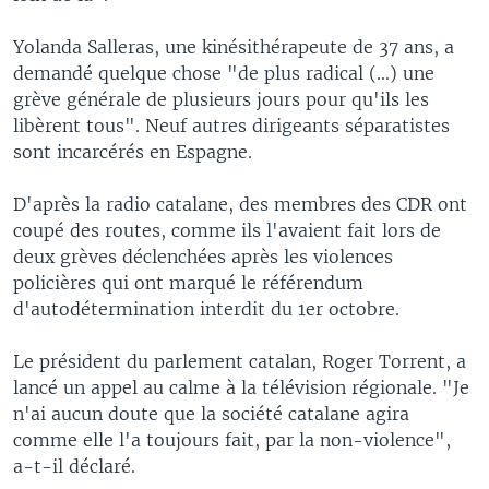
Yolanda Salleras, une kinésithérapeute de 37 ans, a
demandé quelque chose "de plus radical (...) une
grève générale de plusieurs jours pour qu'ils les
libèrent tous". Neuf autres dirigeants séparatistes
sont incarcérés en Espagne.
D'après la radio catalane, des membres des CDR ont
coupé des routes, comme ils l'avaient fait lors de
deux grèves déclenchées après les violences
policières qui ont marqué le référendum
d'autodétermination interdit du 1er octobre.
Le président du parlement catalan, Roger Torrent, a
lancé un appel au calme à la télévision régionale. "Je
n'ai aucun doute que la société catalane agira
comme elle l'a toujours fait, par la non-violence",
a-t-il déclaré.