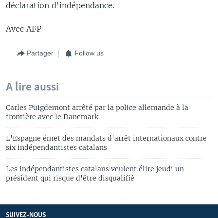
déclaration d'indépendance.
Avec AFP
Partager
Follow us
A lire aussi
Carles Puigdemont arrêté par la police allemande à la
frontière avec le Danemark
L'Espagne émet des mandats d'arrêt internationaux contre
six indépendantistes catalans
Les indépendantistes catalans veulent élire jeudi un
président qui risque d'être disqualifié
SUIVEZ-NOUS