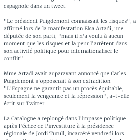
espagnole dans un tweet.
"Le président Puigdemont connaissait les risques", a
affirmé lors de la manifestation Elsa Artadi, une
députée de son parti, "mais il n'a voulu à aucun
moment que les risques et la peur l'arrêtent dans
son activité politique pour internationaliser le
conflit".
Mme Artadi avait auparavant annoncé que Carles
Puigdemont s'opposerait à son extradition.
"L'Espagne ne garantit pas un procès équitable,
seulement la vengeance et la répression", a-t-elle
écrit sur Twitter.
La Catalogne a replongé dans l'impasse politique
après l'échec de l'investiture à la présidence
régionale de Jordi Turull, incarcéré vendredi lors