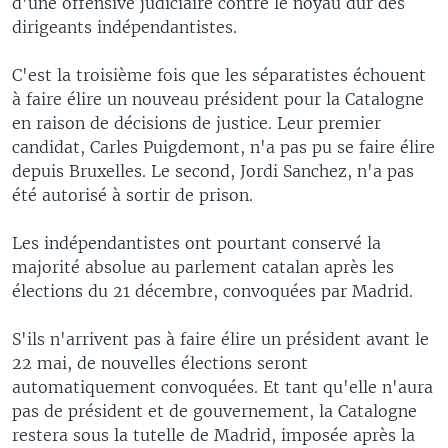
d'une offensive judiciaire contre le noyau dur des
dirigeants indépendantistes.
C'est la troisième fois que les séparatistes échouent
à faire élire un nouveau président pour la Catalogne
en raison de décisions de justice. Leur premier
candidat, Carles Puigdemont, n'a pas pu se faire élire
depuis Bruxelles. Le second, Jordi Sanchez, n'a pas
été autorisé à sortir de prison.
Les indépendantistes ont pourtant conservé la
majorité absolue au parlement catalan après les
élections du 21 décembre, convoquées par Madrid.
S'ils n'arrivent pas à faire élire un président avant le
22 mai, de nouvelles élections seront
automatiquement convoquées. Et tant qu'elle n'aura
pas de président et de gouvernement, la Catalogne
restera sous la tutelle de Madrid, imposée après la