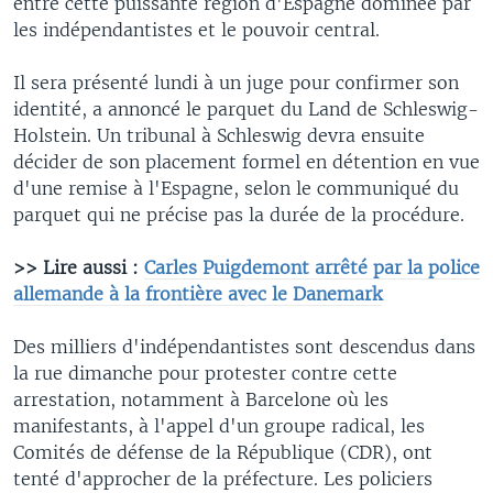
entre cette puissante région d'Espagne dominée par
les indépendantistes et le pouvoir central.
Il sera présenté lundi à un juge pour confirmer son
identité, a annoncé le parquet du Land de Schleswig-
Holstein. Un tribunal à Schleswig devra ensuite
décider de son placement formel en détention en vue
d'une remise à l'Espagne, selon le communiqué du
parquet qui ne précise pas la durée de la procédure.
>> Lire aussi :
Carles Puigdemont arrêté par la police
allemande à la frontière avec le Danemark
Des milliers d'indépendantistes sont descendus dans
la rue dimanche pour protester contre cette
arrestation, notamment à Barcelone où les
manifestants, à l'appel d'un groupe radical, les
Comités de défense de la République (CDR), ont
tenté d'approcher de la préfecture. Les policiers