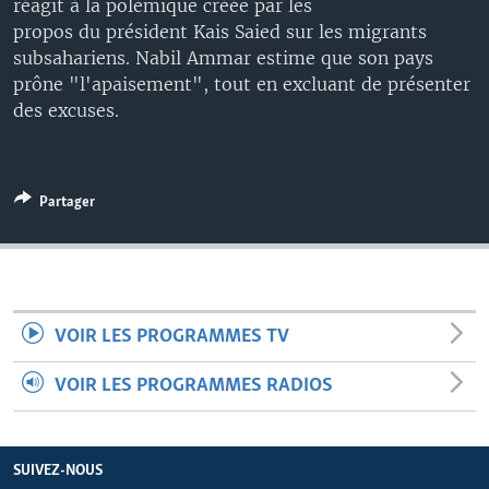
réagit à la polémique créée par les
propos du président Kais Saied sur les migrants
subsahariens. Nabil Ammar estime que son pays
prône "l'apaisement", tout en excluant de présenter
des excuses.
Partager
VOIR LES PROGRAMMES TV
VOIR LES PROGRAMMES RADIOS
SUIVEZ-NOUS