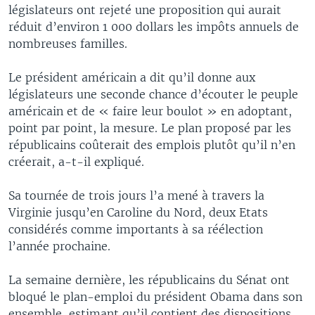
législateurs ont rejeté une proposition qui aurait
réduit d’environ 1 000 dollars les impôts annuels de
nombreuses familles.
Le président américain a dit qu’il donne aux
législateurs une seconde chance d’écouter le peuple
américain et de « faire leur boulot » en adoptant,
point par point, la mesure. Le plan proposé par les
républicains coûterait des emplois plutôt qu’il n’en
créerait, a-t-il expliqué.
Sa tournée de trois jours l’a mené à travers la
Virginie jusqu’en Caroline du Nord, deux Etats
considérés comme importants à sa réélection
l’année prochaine.
La semaine dernière, les républicains du Sénat ont
bloqué le plan-emploi du président Obama dans son
ensemble, estimant qu’il contient des dispositions