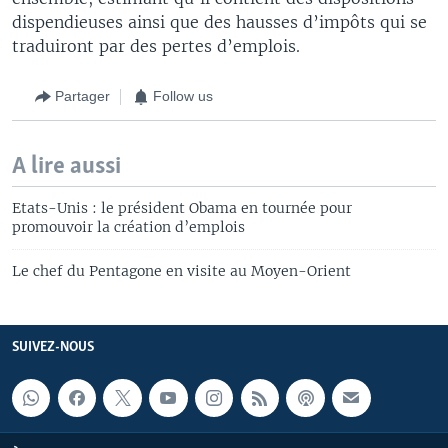
dispendieuses ainsi que des hausses d’impôts qui se
traduiront par des pertes d’emplois.
Partager
Follow us
A lire aussi
Etats-Unis : le président Obama en tournée pour
promouvoir la création d’emplois
Le chef du Pentagone en visite au Moyen-Orient
SUIVEZ-NOUS