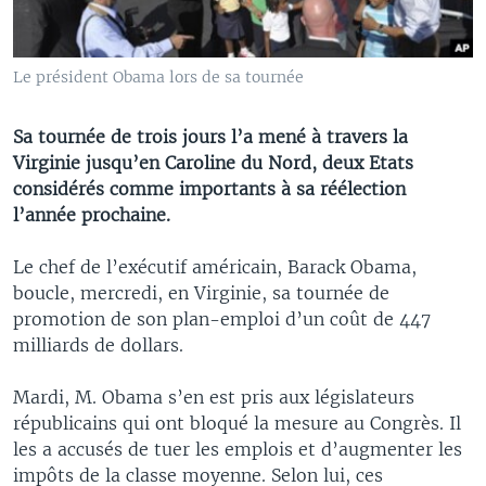
Le président Obama lors de sa tournée
Sa tournée de trois jours l’a mené à travers la
Virginie jusqu’en Caroline du Nord, deux Etats
considérés comme importants à sa réélection
l’année prochaine.
Le chef de l’exécutif américain, Barack Obama,
boucle, mercredi, en Virginie, sa tournée de
promotion de son plan-emploi d’un coût de 447
milliards de dollars.
Mardi, M. Obama s’en est pris aux législateurs
républicains qui ont bloqué la mesure au Congrès. Il
les a accusés de tuer les emplois et d’augmenter les
impôts de la classe moyenne. Selon lui, ces