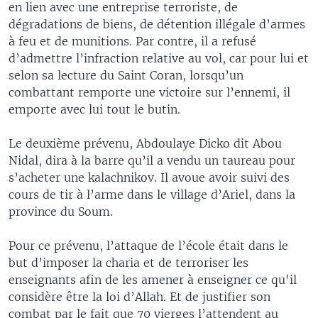
en lien avec une entreprise terroriste, de
dégradations de biens, de détention illégale d’armes
à feu et de munitions. Par contre, il a refusé
d’admettre l’infraction relative au vol, car pour lui et
selon sa lecture du Saint Coran, lorsqu’un
combattant remporte une victoire sur l’ennemi, il
emporte avec lui tout le butin.
Le deuxième prévenu, Abdoulaye Dicko dit Abou
Nidal, dira à la barre qu’il a vendu un taureau pour
s’acheter une kalachnikov. Il avoue avoir suivi des
cours de tir à l’arme dans le village d’Ariel, dans la
province du Soum.
Pour ce prévenu, l’attaque de l’école était dans le
but d’imposer la charia et de terroriser les
enseignants afin de les amener à enseigner ce qu'il
considère être la loi d’Allah. Et de justifier son
combat par le fait que 70 vierges l’attendent au