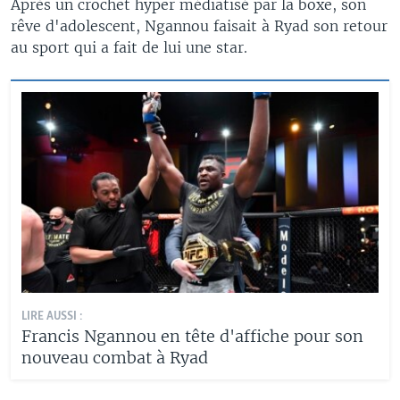
Après un crochet hyper médiatisé par la boxe, son
rêve d'adolescent, Ngannou faisait à Ryad son retour
au sport qui a fait de lui une star.
LIRE AUSSI :
Francis Ngannou en tête d'affiche pour son
nouveau combat à Ryad