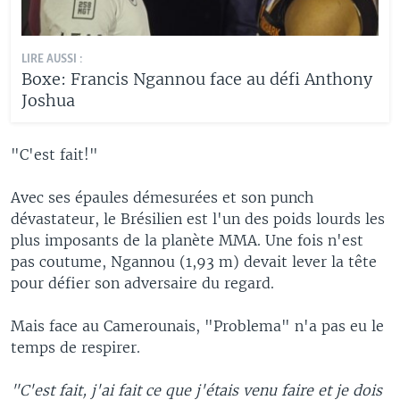
LIRE AUSSI :
Boxe: Francis Ngannou face au défi Anthony
Joshua
"C'est fait!"
Avec ses épaules démesurées et son punch
dévastateur, le Brésilien est l'un des poids lourds les
plus imposants de la planète MMA. Une fois n'est
pas coutume, Ngannou (1,93 m) devait lever la tête
pour défier son adversaire du regard.
Mais face au Camerounais, "Problema" n'a pas eu le
temps de respirer.
"C'est fait, j'ai fait ce que j'étais venu faire et je dois