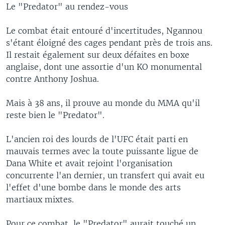
Le "Predator" au rendez-vous
Le combat était entouré d'incertitudes, Ngannou
s'étant éloigné des cages pendant près de trois ans.
Il restait également sur deux défaites en boxe
anglaise, dont une assortie d'un KO monumental
contre Anthony Joshua.
Mais à 38 ans, il prouve au monde du MMA qu'il
reste bien le "Predator".
L'ancien roi des lourds de l'UFC était parti en
mauvais termes avec la toute puissante ligue de
Dana White et avait rejoint l'organisation
concurrente l'an dernier, un transfert qui avait eu
l'effet d'une bombe dans le monde des arts
martiaux mixtes.
Pour ce combat, le "Predator" aurait touché un