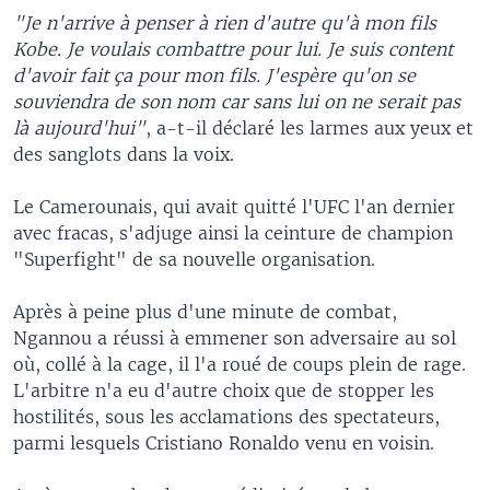
"Je n'arrive à penser à rien d'autre qu'à mon fils
Kobe. Je voulais combattre pour lui. Je suis content
d'avoir fait ça pour mon fils. J'espère qu'on se
souviendra de son nom car sans lui on ne serait pas
là aujourd'hui"
, a-t-il déclaré les larmes aux yeux et
des sanglots dans la voix.
Le Camerounais, qui avait quitté l'UFC l'an dernier
avec fracas, s'adjuge ainsi la ceinture de champion
"Superfight" de sa nouvelle organisation.
Après à peine plus d'une minute de combat,
Ngannou a réussi à emmener son adversaire au sol
où, collé à la cage, il l'a roué de coups plein de rage.
L'arbitre n'a eu d'autre choix que de stopper les
hostilités, sous les acclamations des spectateurs,
parmi lesquels Cristiano Ronaldo venu en voisin.