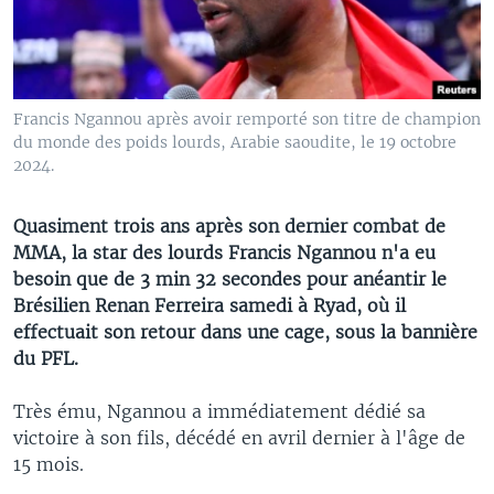
Francis Ngannou après avoir remporté son titre de champion
du monde des poids lourds, Arabie saoudite, le 19 octobre
2024.
Quasiment trois ans après son dernier combat de
MMA, la star des lourds Francis Ngannou n'a eu
besoin que de 3 min 32 secondes pour anéantir le
Brésilien Renan Ferreira samedi à Ryad, où il
effectuait son retour dans une cage, sous la bannière
du PFL.
Très ému, Ngannou a immédiatement dédié sa
victoire à son fils, décédé en avril dernier à l'âge de
15 mois.