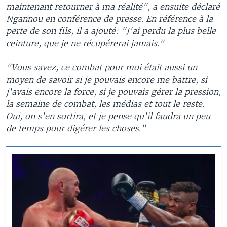
maintenant retourner à ma réalité", a ensuite déclaré
Ngannou en conférence de presse. En référence à la
perte de son fils, il a ajouté: "J'ai perdu la plus belle
ceinture, que je ne récupérerai jamais."
"Vous savez, ce combat pour moi était aussi un
moyen de savoir si je pouvais encore me battre, si
j'avais encore la force, si je pouvais gérer la pression,
la semaine de combat, les médias et tout le reste.
Oui, on s'en sortira, et je pense qu'il faudra un peu
de temps pour digérer les choses."