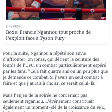
LIRE AUSSI :
Boxe: Francis Ngannou tout proche de
l'exploit face à Tyson Fury
Pour la suite, Ngannou a répété son envie
d'affronter Jon Jones, qui détient la ceinture des
lourds de l'UFC, un combat particulièrement espéré
par les fans. "Cela fait quatre ans ou un peu plus que
je demande ce combat. Si j'avais un seul combat à
faire et que j'aurais à choisr, ce serait celui-là."
Mais l'enjeu de la soirée ne concernait pas
seulement Ngannou. L'événement constituait
également un moment-clé de la croissance du PFL,