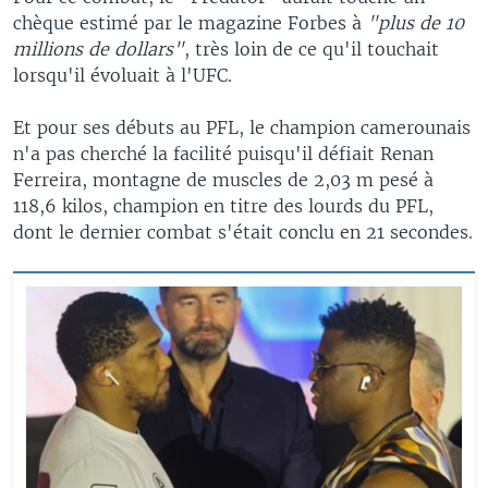
chèque estimé par le magazine Forbes à
"plus de 10
millions de dollars"
, très loin de ce qu'il touchait
lorsqu'il évoluait à l'UFC.
Et pour ses débuts au PFL, le champion camerounais
n'a pas cherché la facilité puisqu'il défiait Renan
Ferreira, montagne de muscles de 2,03 m pesé à
118,6 kilos, champion en titre des lourds du PFL,
dont le dernier combat s'était conclu en 21 secondes.