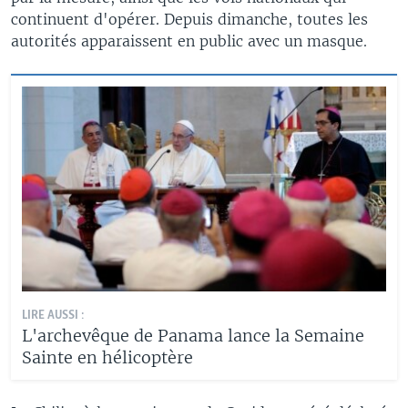
continuent d'opérer. Depuis dimanche, toutes les
autorités apparaissent en public avec un masque.
LIRE AUSSI :
L'archevêque de Panama lance la Semaine
Sainte en hélicoptère