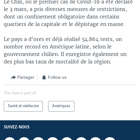
Le Chili, où le premier cas de Covid-19 a été déclaré
le 3 mars, a pris diverses mesures de restrictions,
dont un confinement obligatoire dans certains
quartiers de la capitale et le dépistage en masse.
Le pays a d'ores et déjà réalisé 54.864 tests, un
nombre record en Amérique latine, selon le
gouvernement chilien. Il enregistre également un
des plus bas taux de mortalité de la région.
Partager
Follow us
This item is part of
Santé et médecine
Amériques
SUIVEZ-NOUS