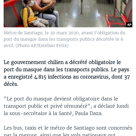
Métro de Santiago, le 20 mars 2020, avant l'obligation du
port du masque dans les transports publics décrétée le 6
avril. (Photo AP/Esteban Felix)
Le gouvernement chilien a décrété obligatoire le
port du masque dans les transports publics. Le pays
a enregistré 4.815 infections au coronavirus, dont 37
décès.
"Le port du masque devient obligatoire dans le
transport public et privé rémunéré", a déclaré lundi
la sous-secrétaire à la Santé, Paula Daza.
Les bus, taxis et le métro de Santiago sont concernés
par la mesure, ainsi que les vols nationaux qui