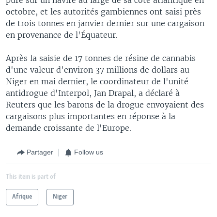
octobre, et les autorités gambiennes ont saisi près
de trois tonnes en janvier dernier sur une cargaison
en provenance de l'Équateur.
Après la saisie de 17 tonnes de résine de cannabis
d'une valeur d'environ 37 millions de dollars au
Niger en mai dernier, le coordinateur de l'unité
antidrogue d'Interpol, Jan Drapal, a déclaré à
Reuters que les barons de la drogue envoyaient des
cargaisons plus importantes en réponse à la
demande croissante de l'Europe.
Partager
Follow us
This item is part of
Afrique
Niger