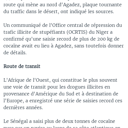
route qui mène au nord d'Agadez, plaque tournante
du traffic dans le désert, ont indiqué les sources.
Un communiqué de l'Office central de répression du
trafic illicite de stupéfiants (OCRTIS) du Niger a
confirmé qu'une saisie record de plus de 200 kg de
cocaïne avait eu lieu à Agadez, sans toutefois donner
de détails.
Route de transit
L'Afrique de l'Ouest, qui constitue le plus souvent
une voie de transit pour les drogues illicites en
provenance d'Amérique du Sud et à destination de
l'Europe, a enregistré une série de saisies record ces
dernières années.
Le Sénégal a saisi plus de deux tonnes de cocaïne
pure sur un navire au large de sa côte atlantique en