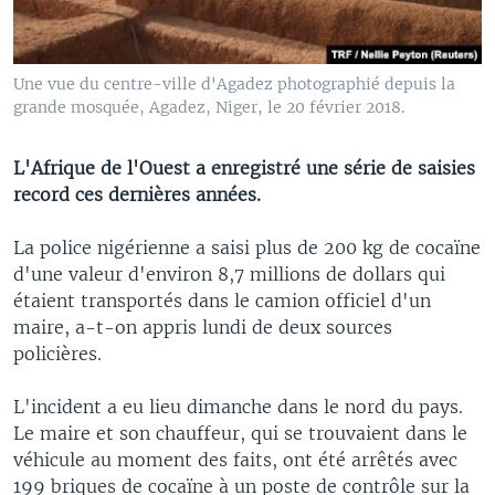
Une vue du centre-ville d'Agadez photographié depuis la
grande mosquée, Agadez, Niger, le 20 février 2018.
L'Afrique de l'Ouest a enregistré une série de saisies
record ces dernières années.
La police nigérienne a saisi plus de 200 kg de cocaïne
d'une valeur d'environ 8,7 millions de dollars qui
étaient transportés dans le camion officiel d'un
maire, a-t-on appris lundi de deux sources
policières.
L'incident a eu lieu dimanche dans le nord du pays.
Le maire et son chauffeur, qui se trouvaient dans le
véhicule au moment des faits, ont été arrêtés avec
199 briques de cocaïne à un poste de contrôle sur la