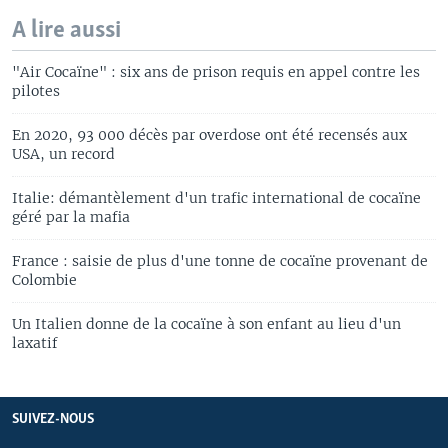
A lire aussi
"Air Cocaïne" : six ans de prison requis en appel contre les
pilotes
En 2020, 93 000 décès par overdose ont été recensés aux
USA, un record
Italie: démantèlement d'un trafic international de cocaïne
géré par la mafia
France : saisie de plus d'une tonne de cocaïne provenant de
Colombie
Un Italien donne de la cocaïne à son enfant au lieu d'un
laxatif
SUIVEZ-NOUS