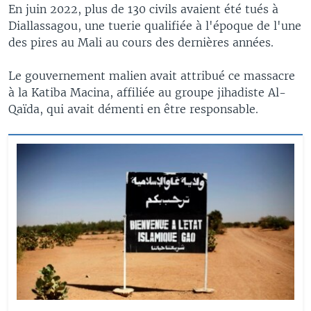
En juin 2022, plus de 130 civils avaient été tués à
Diallassagou, une tuerie qualifiée à l'époque de l'une
des pires au Mali au cours des dernières années.
Le gouvernement malien avait attribué ce massacre
à la Katiba Macina, affiliée au groupe jihadiste Al-
Qaïda, qui avait démenti en être responsable.