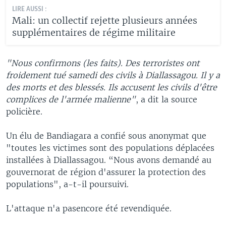
LIRE AUSSI :
Mali: un collectif rejette plusieurs années
supplémentaires de régime militaire
"Nous confirmons (les faits). Des terroristes ont
froidement tué samedi des civils à Diallassagou. Il y a
des morts et des blessés. Ils accusent les civils d'être
complices de l'armée malienne"
, a dit la source
policière.
Un élu de Bandiagara a confié sous anonymat que
"toutes les victimes sont des populations déplacées
installées à Diallassagou. “Nous avons demandé au
gouvernorat de région d'assurer la protection des
populations", a-t-il poursuivi.
L'attaque n'a pasencore été revendiquée.