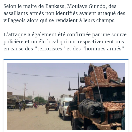
Selon le maire de Bankass, Moulaye Guindo, des
assaillants armés non identifiés avaient attaqué des
villageois alors qui se rendaient à leurs champs.
L'attaque a également été confirmée par une source
policière et un élu local qui ont respectivement mis
en cause des "terroristes" et des "hommes armés".