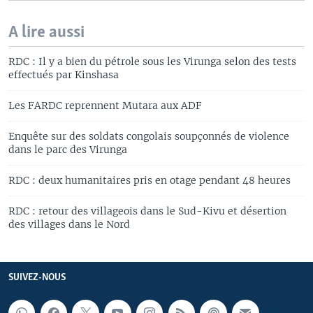
A lire aussi
RDC : Il y a bien du pétrole sous les Virunga selon des tests
effectués par Kinshasa
Les FARDC reprennent Mutara aux ADF
Enquête sur des soldats congolais soupçonnés de violence
dans le parc des Virunga
RDC : deux humanitaires pris en otage pendant 48 heures
RDC : retour des villageois dans le Sud-Kivu et désertion
des villages dans le Nord
SUIVEZ-NOUS