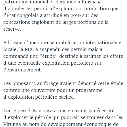
patrimoine mondial et demande à Kinshasa
d'annuler les permis d'exploration-production que
l'État congolais a attribué en 2010 sur des
concessions englobant de larges portions de la
réserve.
A l'issue d'une intense mobilisation internationale et
locale, la RDC a suspendu ces permis mais a
commandé une "étude" destinée à estimer les effets
d'une éventuelle exploitation pétrolière sur
l'environnement.
Les opposants au forage avaient dénoncé cette étude
comme une couverture pour un programme
d'exploration pétrolière cachée.
Par le passé, Kinshasa a mis en avant la nécessité
d'exploiter le pétrole qui pourrait se trouver dans les
Virunga au nom du développement économique de