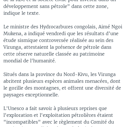
développement sans pétrole" dans cette zone,
indique le texte.
Le ministre des Hydrocarbures congolais, Aimé Ngoi
Mukena, a indiqué vendredi que les résultats d'une
étude sismique controversée réalisée au sein des
Virunga, attestaient la présence de pétrole dans
cette réserve naturelle classée au patrimoine
mondial de l'humanité.
Situés dans la province du Nord-Kivu, les Virunga
abritent plusieurs espèces animales menacées, dont
le gorille des montagnes, et offrent une diversité de
paysages exceptionnelle.
L'Unesco a fait savoir à plusieurs reprises que
l'exploration et l'exploitation pétrolières étaient
"incompatibles" avec le règlement du Comité du