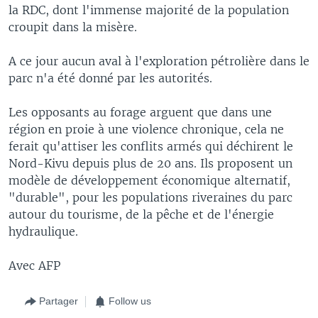
la RDC, dont l'immense majorité de la population
croupit dans la misère.
A ce jour aucun aval à l'exploration pétrolière dans le
parc n'a été donné par les autorités.
Les opposants au forage arguent que dans une
région en proie à une violence chronique, cela ne
ferait qu'attiser les conflits armés qui déchirent le
Nord-Kivu depuis plus de 20 ans. Ils proposent un
modèle de développement économique alternatif,
"durable", pour les populations riveraines du parc
autour du tourisme, de la pêche et de l'énergie
hydraulique.
Avec AFP
Partager
Follow us