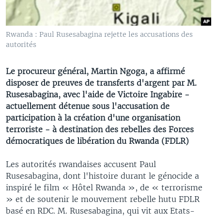
Rwanda : Paul Rusesabagina rejette les accusations des
autorités
Le procureur général, Martin Ngoga, a affirmé
disposer de preuves de transferts d'argent par M.
Rusesabagina, avec l'aide de Victoire Ingabire -
actuellement détenue sous l'accusation de
participation à la création d'une organisation
terroriste - à destination des rebelles des Forces
démocratiques de libération du Rwanda (FDLR)
Les autorités rwandaises accusent Paul
Rusesabagina, dont l'histoire durant le génocide a
inspiré le film « Hôtel Rwanda », de « terrorisme
» et de soutenir le mouvement rebelle hutu FDLR
basé en RDC. M. Rusesabagina, qui vit aux Etats-