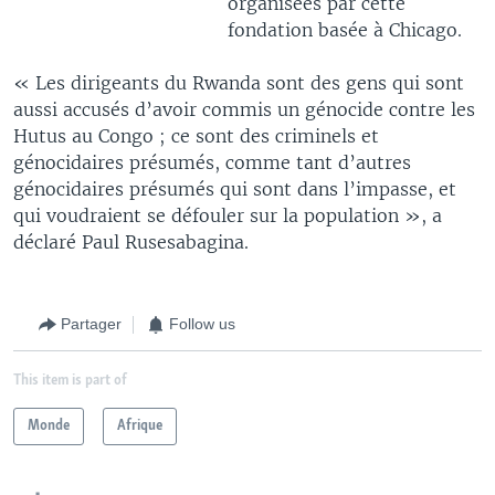
organisées par cette
fondation basée à Chicago.
« Les dirigeants du Rwanda sont des gens qui sont
aussi accusés d’avoir commis un génocide contre les
Hutus au Congo ; ce sont des criminels et
génocidaires présumés, comme tant d’autres
génocidaires présumés qui sont dans l’impasse, et
qui voudraient se défouler sur la population », a
déclaré Paul Rusesabagina.
Partager
Follow us
This item is part of
Monde
Afrique