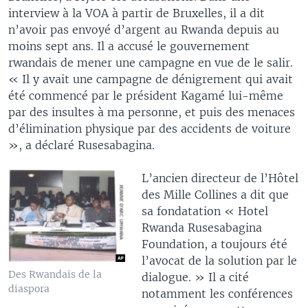
interview à la VOA à partir de Bruxelles, il a dit
n’avoir pas envoyé d’argent au Rwanda depuis au
moins sept ans. Il a accusé le gouvernement
rwandais de mener une campagne en vue de le salir.
« Il y avait une campagne de dénigrement qui avait
été commencé par le président Kagamé lui-même
par des insultes à ma personne, et puis des menaces
d’élimination physique par des accidents de voiture
», a déclaré Rusesabagina.
L’ancien directeur de l’Hôtel
des Mille Collines a dit que
sa fondatation « Hotel
Rwanda Rusesabagina
Foundation, a toujours été
l’avocat de la solution par le
Des Rwandais de la
dialogue. » Il a cité
diaspora
notamment les conférences