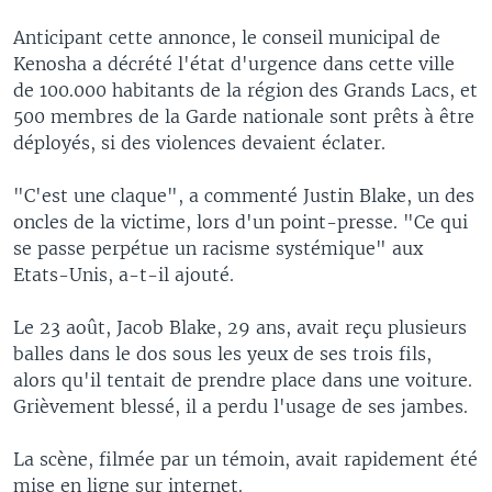
Anticipant cette annonce, le conseil municipal de
Kenosha a décrété l'état d'urgence dans cette ville
de 100.000 habitants de la région des Grands Lacs, et
500 membres de la Garde nationale sont prêts à être
déployés, si des violences devaient éclater.
"C'est une claque", a commenté Justin Blake, un des
oncles de la victime, lors d'un point-presse. "Ce qui
se passe perpétue un racisme systémique" aux
Etats-Unis, a-t-il ajouté.
Le 23 août, Jacob Blake, 29 ans, avait reçu plusieurs
balles dans le dos sous les yeux de ses trois fils,
alors qu'il tentait de prendre place dans une voiture.
Grièvement blessé, il a perdu l'usage de ses jambes.
La scène, filmée par un témoin, avait rapidement été
mise en ligne sur internet.