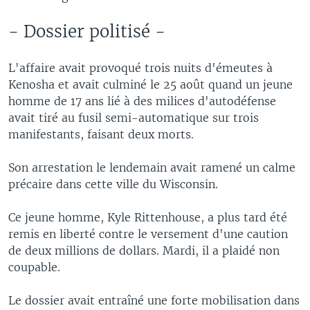
- Dossier politisé -
L'affaire avait provoqué trois nuits d'émeutes à
Kenosha et avait culminé le 25 août quand un jeune
homme de 17 ans lié à des milices d'autodéfense
avait tiré au fusil semi-automatique sur trois
manifestants, faisant deux morts.
Son arrestation le lendemain avait ramené un calme
précaire dans cette ville du Wisconsin.
Ce jeune homme, Kyle Rittenhouse, a plus tard été
remis en liberté contre le versement d'une caution
de deux millions de dollars. Mardi, il a plaidé non
coupable.
Le dossier avait entraîné une forte mobilisation dans