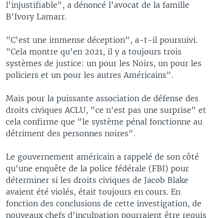
l'injustifiable", a dénoncé l'avocat de la famille
B'Ivory Lamarr.
"C'est une immense déception", a-t-il poursuivi.
"Cela montre qu'en 2021, il y a toujours trois
systèmes de justice: un pour les Noirs, un pour les
policiers et un pour les autres Américains".
Mais pour la puissante association de défense des
droits civiques ACLU, "ce n'est pas une surprise" et
cela confirme que "le système pénal fonctionne au
détriment des personnes noires".
Le gouvernement américain a rappelé de son côté
qu'une enquête de la police fédérale (FBI) pour
déterminer si les droits civiques de Jacob Blake
avaient été violés, était toujours en cours. En
fonction des conclusions de cette investigation, de
nouveaux chefs d'inculpation pourraient être requis