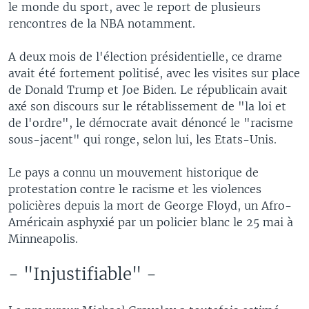
le monde du sport, avec le report de plusieurs
rencontres de la NBA notamment.
A deux mois de l'élection présidentielle, ce drame
avait été fortement politisé, avec les visites sur place
de Donald Trump et Joe Biden. Le républicain avait
axé son discours sur le rétablissement de "la loi et
de l'ordre", le démocrate avait dénoncé le "racisme
sous-jacent" qui ronge, selon lui, les Etats-Unis.
Le pays a connu un mouvement historique de
protestation contre le racisme et les violences
policières depuis la mort de George Floyd, un Afro-
Américain asphyxié par un policier blanc le 25 mai à
Minneapolis.
- "Injustifiable" -