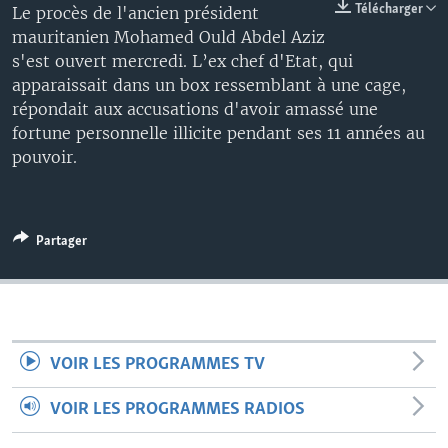
Télécharger
Le procès de l'ancien président
mauritanien Mohamed Ould Abdel Aziz
s'est ouvert mercredi. L’ex chef d'Etat, qui
apparaissait dans un box ressemblant à une cage,
répondait aux accusations d'avoir amassé une
fortune personnelle illicite pendant ses 11 années au
pouvoir.
Partager
VOIR LES PROGRAMMES TV
VOIR LES PROGRAMMES RADIOS