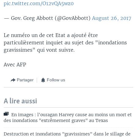
pic.twitter.com/O12vQA5wz0
— Gov. Greg Abbott (@GovAbbott)
August 26, 2017
Le numéro un de cet Etat a ajouté être
particulièrement inquiet au sujet des "inondations
gravissimes" qui vont suivre.
Avec AFP
Partager
Follow us
A lire aussi
En images : l'ouragan Harvey cause au moins un mort et
des inondations "extrêmement graves" au Texas
Destruction et inondations "gravissimes" dans le sillage de