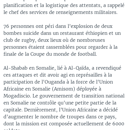
planification et la logistique des attentats, a rappelé
le chef des services de renseignements militaires.
76 personnes ont péri dans l’explosion de deux
bombes suicide dans un restaurant éthiopien et un
club de rugby, deux lieux où de nombreuses
personnes étaient rassemblées pour regarder à la
finale de la Coupe du monde de football.
Al-Shabab en Somalie, lié à Al-Qaïda, a revendiqué
ces attaques et dit avoir agi en représailles à la
participation de l'Ouganda à la force de l'Union
Africaine en Somalie (Amisom) déployée à
Mogadiscio. Le gouvernement de transition national
en Somalie ne contrôle qu'une petite partie de la
capitale. Dernièrement, l’Union Africaine a décidé
d’augmenter le nombre de troupes dans ce pays,
dont la mission est composée actuellement de 6000