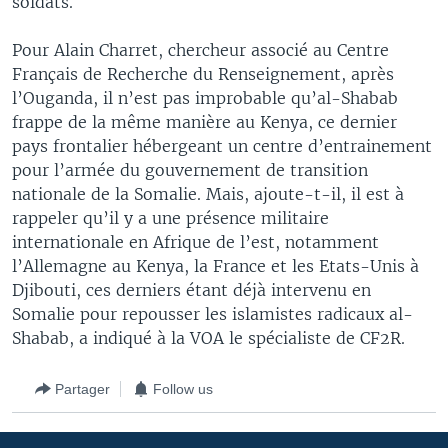
soldats.
Pour Alain Charret, chercheur associé au Centre
Français de Recherche du Renseignement, après
l’Ouganda, il n’est pas improbable qu’al-Shabab
frappe de la même manière au Kenya, ce dernier
pays frontalier hébergeant un centre d’entrainement
pour l’armée du gouvernement de transition
nationale de la Somalie. Mais, ajoute-t-il, il est à
rappeler qu’il y a une présence militaire
internationale en Afrique de l’est, notamment
l’Allemagne au Kenya, la France et les Etats-Unis à
Djibouti, ces derniers étant déjà intervenu en
Somalie pour repousser les islamistes radicaux al-
Shabab, a indiqué à la VOA le spécialiste de CF2R.
Partager
Follow us