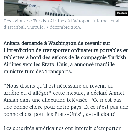
Des avions de Turkish Airlines à l’aéroport international
d’Istanbul, Turquie, 3 décembre 2015.
Ankara demande à Washington de revenir sur
l'interdiction de transporter ordinateurs portables et
tablettes à bord des avions de la compagnie Turkish
Airlines vers les Etats-Unis, a annoncé mardi le
ministre turc des Transports.
"Nous disons qu'il est nécessaire de revenir en
arrière ou d'alléger" cette mesure, a déclaré Ahmet
Arslan dans une allocution télévisée. "Ce n'est pas
une bonne chose pour notre pays. Et ce n'est pas une
bonne chose pour les Etats-Unis", a-t-il ajouté.
Les autorités américaines ont interdit d'emporter