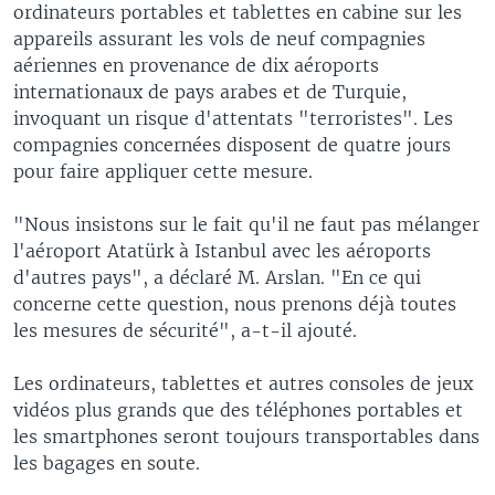
ordinateurs portables et tablettes en cabine sur les
appareils assurant les vols de neuf compagnies
aériennes en provenance de dix aéroports
internationaux de pays arabes et de Turquie,
invoquant un risque d'attentats "terroristes". Les
compagnies concernées disposent de quatre jours
pour faire appliquer cette mesure.
"Nous insistons sur le fait qu'il ne faut pas mélanger
l'aéroport Atatürk à Istanbul avec les aéroports
d'autres pays", a déclaré M. Arslan. "En ce qui
concerne cette question, nous prenons déjà toutes
les mesures de sécurité", a-t-il ajouté.
Les ordinateurs, tablettes et autres consoles de jeux
vidéos plus grands que des téléphones portables et
les smartphones seront toujours transportables dans
les bagages en soute.