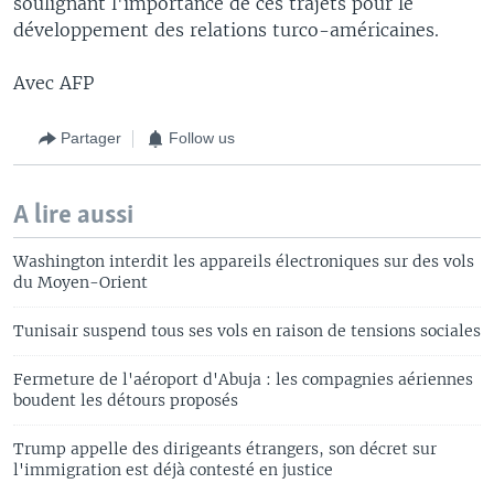
soulignant l'importance de ces trajets pour le
développement des relations turco-américaines.
Avec AFP
Partager
Follow us
A lire aussi
Washington interdit les appareils électroniques sur des vols
du Moyen-Orient
Tunisair suspend tous ses vols en raison de tensions sociales
Fermeture de l'aéroport d'Abuja : les compagnies aériennes
boudent les détours proposés
Trump appelle des dirigeants étrangers, son décret sur
l'immigration est déjà contesté en justice