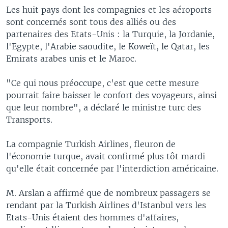
Les huit pays dont les compagnies et les aéroports
sont concernés sont tous des alliés ou des
partenaires des Etats-Unis : la Turquie, la Jordanie,
l'Egypte, l'Arabie saoudite, le Koweït, le Qatar, les
Emirats arabes unis et le Maroc.
"Ce qui nous préoccupe, c'est que cette mesure
pourrait faire baisser le confort des voyageurs, ainsi
que leur nombre", a déclaré le ministre turc des
Transports.
La compagnie Turkish Airlines, fleuron de
l'économie turque, avait confirmé plus tôt mardi
qu'elle était concernée par l'interdiction américaine.
M. Arslan a affirmé que de nombreux passagers se
rendant par la Turkish Airlines d'Istanbul vers les
Etats-Unis étaient des hommes d'affaires,