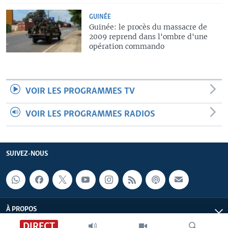
GUINÉE
Guinée: le procès du massacre de
2009 reprend dans l'ombre d'une
opération commando
VOIR LES PROGRAMMES TV
VOIR LES PROGRAMMES RADIOS
SUIVEZ-NOUS
À PROPOS
DIRECT