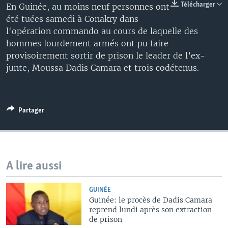
Télécharger
En Guinée, au moins neuf personnes ont
été tuées samedi à Conakry dans
l'opération commando au cours de laquelle des
hommes lourdement armés ont pu faire
provisoirement sortir de prison le leader de l’ex-
junte, Moussa Dadis Camara et trois codétenus.
Partager
A lire aussi
GUINÉE
Guinée: le procès de Dadis Camara
reprend lundi après son extraction
de prison