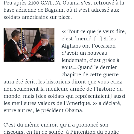
Peu après 2100 GMT, M. Obama s’est retrouvé à la
base aérienne de Bagram, où il s’est adressé aux
soldats américains sur place.
« Tout ce que je veux dire,
c’est ‘merci’. […] Si les
Afghans ont l’occasion
d’avoir un nouveau
lendemain, c’est grâce à
vous….Quand le dernier
chapitre de cette guerre
aura été écrit, les historiens diront que vous etiez
non seulement la meilleure armée de l’histoire du
monde, mais [des soldats qui représentaient] aussi
les meilleures valeurs de l’Amerique. » a déclaré,
entre autres, le président Obama.
C’est du même endroit qu’il a prononcé son
discours, en fin de soirée, à l’intention du public