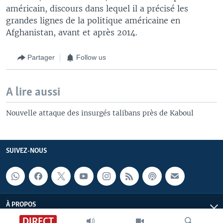
américain, discours dans lequel il a précisé les
grandes lignes de la politique américaine en
Afghanistan, avant et après 2014.
Partager
Follow us
A lire aussi
Nouvelle attaque des insurgés talibans près de Kaboul
SUIVEZ-NOUS
À PROPOS
DIRECT