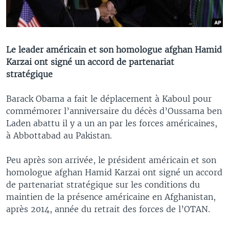
Le leader américain et son homologue afghan Hamid
Karzai ont signé un accord de partenariat
stratégique
Barack Obama a fait le déplacement à Kaboul pour
commémorer l’anniversaire du décès d’Oussama ben
Laden abattu il y a un an par les forces américaines,
à Abbottabad au Pakistan.
Peu après son arrivée, le président américain et son
homologue afghan Hamid Karzai ont signé un accord
de partenariat stratégique sur les conditions du
maintien de la présence américaine en Afghanistan,
après 2014, année du retrait des forces de l’OTAN.