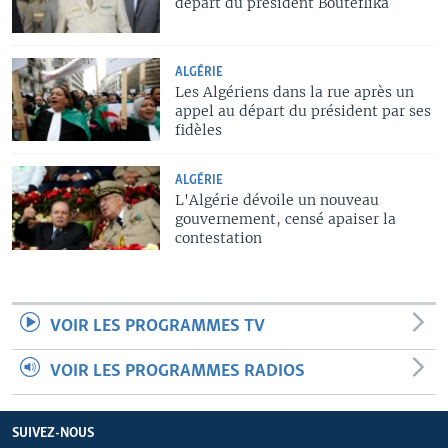
départ du président Bouteflika
ALGÉRIE
Les Algériens dans la rue après un
appel au départ du président par ses
fidèles
ALGÉRIE
L'Algérie dévoile un nouveau
gouvernement, censé apaiser la
contestation
VOIR LES PROGRAMMES TV
VOIR LES PROGRAMMES RADIOS
SUIVEZ-NOUS