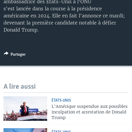
ambassadrice des États-Unis à l'ONU
s'est lancée dans la course à la présidence
américaine en 2024. Elle en fait l'annonce ce mardi;
devenant la première candidate notable à défier
Donald Trump.
Partager
A lire aussi
ÉTATS-UNIS
L'Amérique suspendue aux possibles
inculpation et arrestation de Donald
Trump