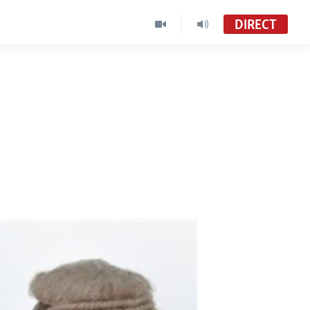
DIRECT