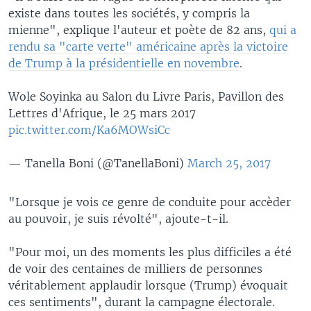
existe dans toutes les sociétés, y compris la
mienne", explique l'auteur et poète de 82 ans,
qui a
rendu sa "carte verte" américaine après la victoire
de Trump à la présidentielle en novembre
.
Wole Soyinka au Salon du Livre Paris, Pavillon des
Lettres d'Afrique, le 25 mars 2017
pic.twitter.com/Ka6MOWsiCc
— Tanella Boni (@TanellaBoni)
March 25, 2017
"Lorsque je vois ce genre de conduite pour accèder
au pouvoir, je suis révolté", ajoute-t-il.
"Pour moi, un des moments les plus difficiles a été
de voir des centaines de milliers de personnes
véritablement applaudir lorsque (Trump) évoquait
ces sentiments", durant la campagne électorale.