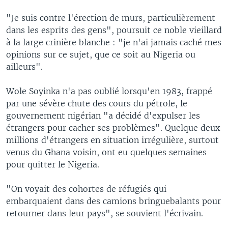
"Je suis contre l'érection de murs, particulièrement
dans les esprits des gens", poursuit ce noble vieillard
à la large crinière blanche : "je n'ai jamais caché mes
opinions sur ce sujet, que ce soit au Nigeria ou
ailleurs".
Wole Soyinka n'a pas oublié lorsqu'en 1983, frappé
par une sévère chute des cours du pétrole, le
gouvernement nigérian "a décidé d'expulser les
étrangers pour cacher ses problèmes". Quelque deux
millions d'étrangers en situation irrégulière, surtout
venus du Ghana voisin, ont eu quelques semaines
pour quitter le Nigeria.
"On voyait des cohortes de réfugiés qui
embarquaient dans des camions bringuebalants pour
retourner dans leur pays", se souvient l'écrivain.