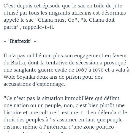
C'est depuis cet épisode que le sac en toile de jute
utilisé par tous les migrants africains est désormais
appelé le sac "Ghana must Go", "le Ghana doit
partir", rappelle-t-il.
- 'Biafrexit' -
Il n'a pas oublié non plus son engagement en faveur
du Biafra, dont la tentative de sécession a provoqué
une sanglante guerre civile de 1967 à 1970 et a valu à
Wole Soyinka deux ans de prison pour des
accusations d'espionnage.
"Ce n'est pas la situation immobilière qui définit
une nation ou un peuple, non, c'est bien plutôt une
histoire et une culture", estime-t-il en défendant le
droit des peuples à "s'assumer en tant que peuple
distinct même à l'intérieur d'une zone politico-