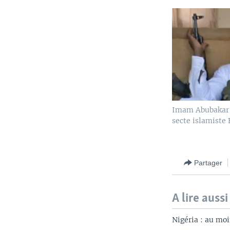
Imam Abubakar 
secte islamiste
Partager
A lire aussi
Nigéria : au moi