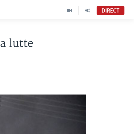
DIRECT
a lutte